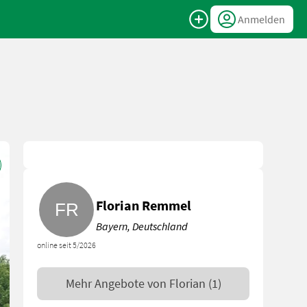
Anmelden
Florian Remmel
Bayern, Deutschland
online seit 5/2026
Mehr Angebote von
Florian
(1)