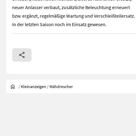
neuer Anlasser verbaut, zusätzliche Beleuchtung erneuert
bzw. ergänzt, regelmäßige Wartung und Verschleißteilersatz.
In der letzten Saison noch im Einsatz gewesen.
/
Kleinanzeigen
/
Mähdrescher