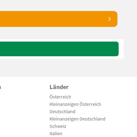
n
Länder
Österreich
Kleinanzeigen Österreich
Deutschland
Kleinanzeigen Deutschland
Schweiz
Italien