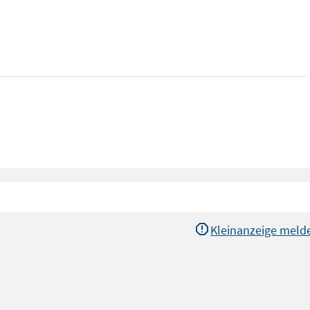
Kleinanzeige meld