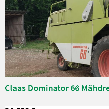
Claas Dominator 66 Mähdr