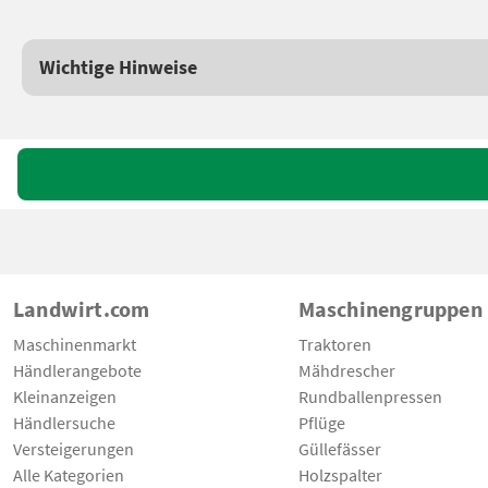
Wichtige Hinweise
Landwirt.com
Maschinengruppen
Maschinenmarkt
Traktoren
Händlerangebote
Mähdrescher
Kleinanzeigen
Rundballenpressen
Händlersuche
Pflüge
Versteigerungen
Güllefässer
Alle Kategorien
Holzspalter