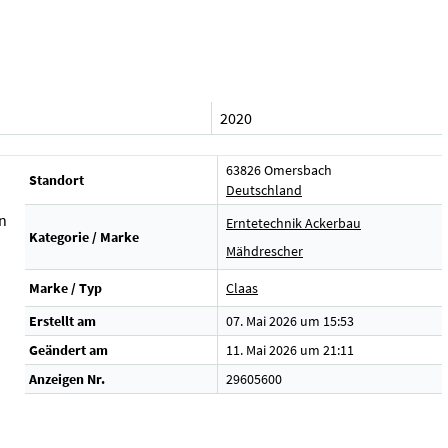
2020
63826 Omersbach
Standort
Deutschland
in
Erntetechnik Ackerbau
Kategorie / Marke
Mähdrescher
Marke / Typ
Claas
Erstellt am
07. Mai 2026 um 15:53
Geändert am
11. Mai 2026 um 21:11
Anzeigen Nr.
29605600