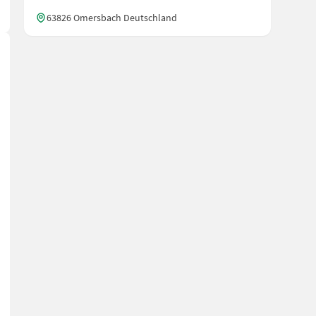
63826 Omersbach Deutschland