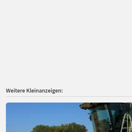
Weitere Kleinanzeigen: