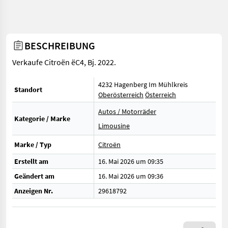
BESCHREIBUNG
Verkaufe Citroën ëC4, Bj. 2022.
4232 Hagenberg Im Mühlkreis
Standort
Oberösterreich
Österreich
Autos / Motorräder
Kategorie / Marke
Limousine
Marke / Typ
Citroën
Erstellt am
16. Mai 2026 um 09:35
Geändert am
16. Mai 2026 um 09:36
Anzeigen Nr.
29618792