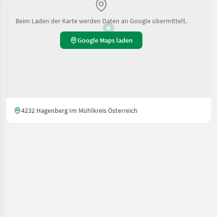
Beim Laden der Karte werden Daten an Google übermittelt.
Google Maps laden
4232 Hagenberg Im Mühlkreis Österreich