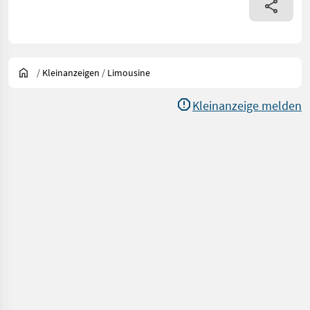
/
Kleinanzeigen
/
Limousine
Kleinanzeige melden