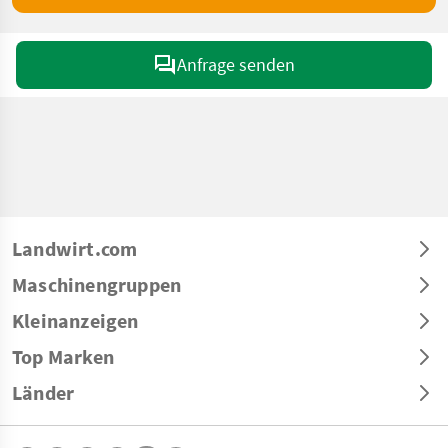
Anfrage senden
Landwirt.com
Maschinengruppen
Kleinanzeigen
Top Marken
Länder