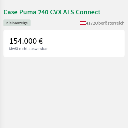
Case Puma 240 CVX AFS Connect
4172
Oberösterreich
Kleinanzeige
154.000 €
MwSt nicht ausweisbar