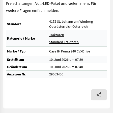
Freischaltungen, Voll-LED-Paket und vielem mehr. Für
weitere Fragen einfach melden.
4172 St. Johann am Wimberg
Standort
Oberösterreich
Österreich
Traktoren
Kategorie / Marke
Standard Traktoren
Marke / Typ
Case IH
Puma 240 CVXDrive
Erstellt am
10. Juni 2026 um 07:39
Geändert am
10. Juni 2026 um 07:40
Anzeigen Nr.
29663450