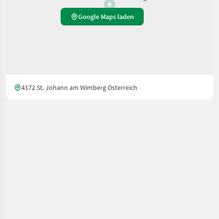
Google Maps laden
4172 St. Johann am Wimberg Österreich