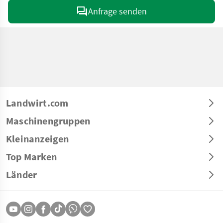
Anfrage senden
Landwirt.com
Maschinengruppen
Kleinanzeigen
Top Marken
Länder