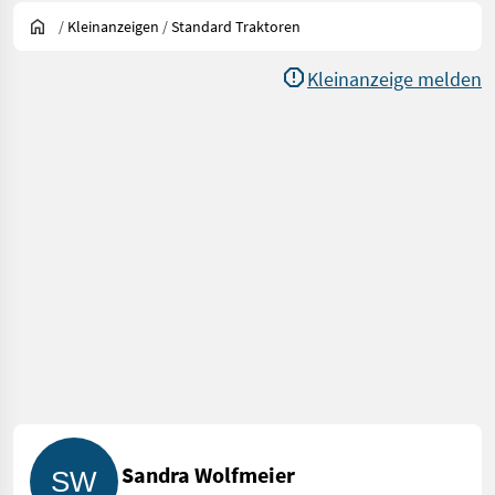
/
Kleinanzeigen
/
Standard Traktoren
Kleinanzeige melden
Sandra Wolfmeier