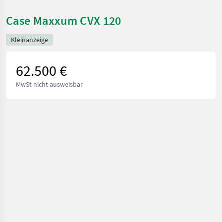
Case Maxxum CVX 120
Kleinanzeige
62.500 €
MwSt nicht ausweisbar