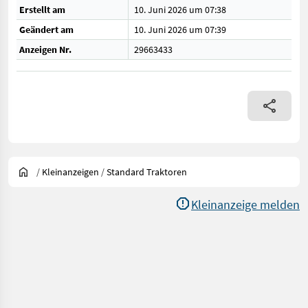
Erstellt am
10. Juni 2026 um 07:38
Geändert am
10. Juni 2026 um 07:39
Anzeigen Nr.
29663433
/
Kleinanzeigen
/
Standard Traktoren
Kleinanzeige melden