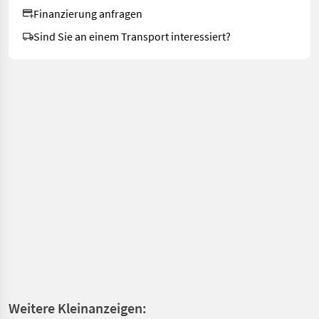
Finanzierung anfragen
Sind Sie an einem Transport interessiert?
Weitere Kleinanzeigen: