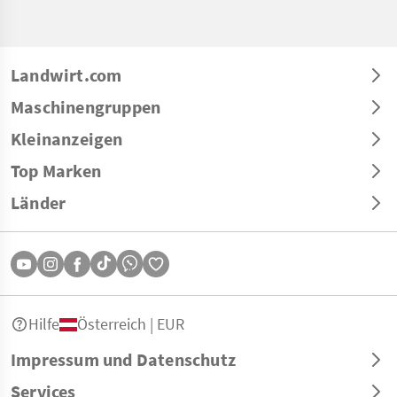
Landwirt.com
Maschinengruppen
Kleinanzeigen
Top Marken
Länder
Hilfe
Österreich | EUR
Impressum und Datenschutz
Services