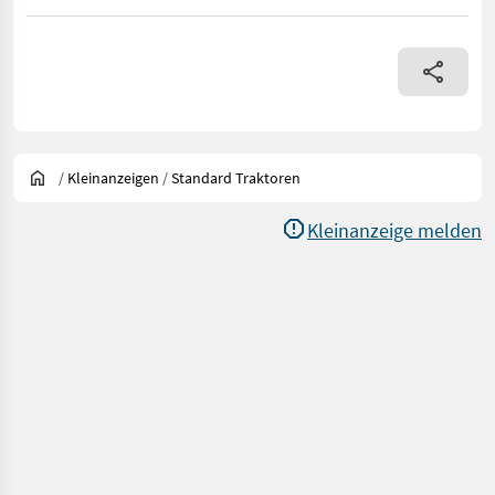
/
Kleinanzeigen
/
Standard Traktoren
Kleinanzeige melden