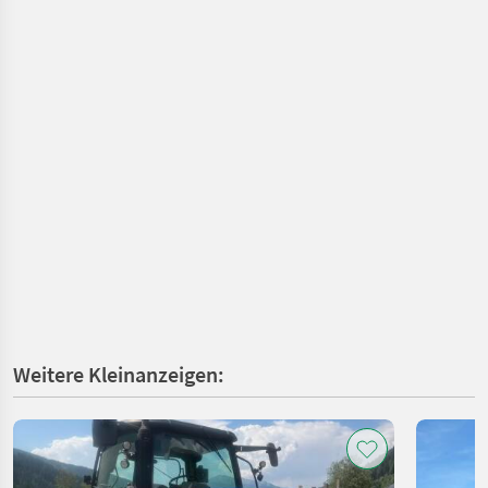
Weitere Kleinanzeigen: