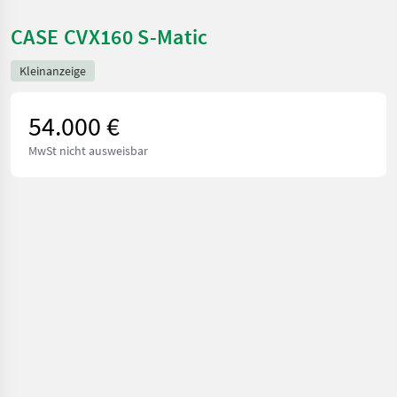
CASE CVX160 S-Matic
Kleinanzeige
54.000 €
MwSt nicht ausweisbar