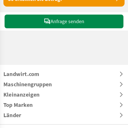
Anfrage senden
Landwirt.com
Maschinengruppen
Kleinanzeigen
Top Marken
Länder