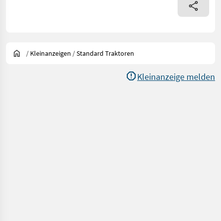
/
Kleinanzeigen
/
Standard Traktoren
Kleinanzeige melden