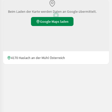
Beim Laden der Karte werden Daten an Google übermittelt.
Google Maps laden
4170 Haslach an der Mühl Österreich