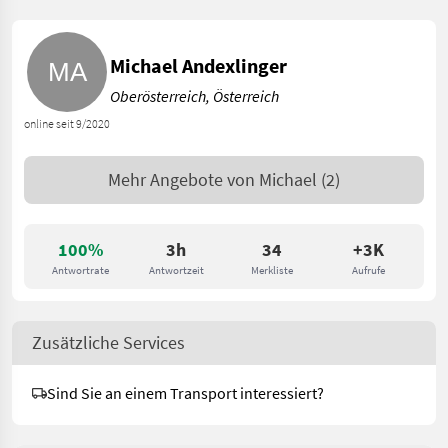
Michael Andexlinger
Oberösterreich, Österreich
online seit 9/2020
Mehr Angebote von
Michael
(2)
100%
3h
34
+3K
Antwortrate
Antwortzeit
Merkliste
Aufrufe
Zusätzliche Services
Sind Sie an einem Transport interessiert?