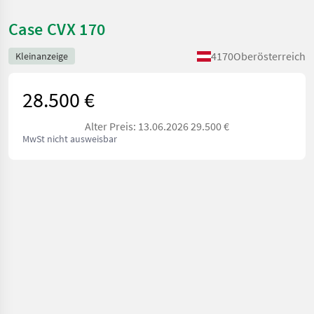
Case CVX 170
4170
Oberösterreich
Kleinanzeige
28.500 €
Alter Preis: 13.06.2026 29.500 €
MwSt nicht ausweisbar