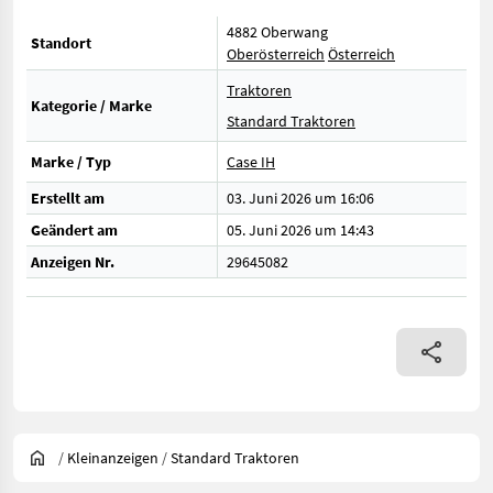
4882 Oberwang
Standort
Oberösterreich
Österreich
Traktoren
Kategorie / Marke
Standard Traktoren
Marke / Typ
Case IH
Erstellt am
03. Juni 2026 um 16:06
Geändert am
05. Juni 2026 um 14:43
Anzeigen Nr.
29645082
/
Kleinanzeigen
/
Standard Traktoren