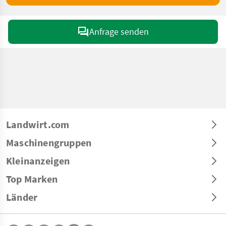
Anfrage senden
Landwirt.com
Maschinengruppen
Kleinanzeigen
Top Marken
Länder