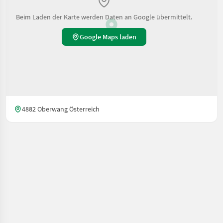
Beim Laden der Karte werden Daten an Google übermittelt.
Google Maps laden
4882 Oberwang Österreich