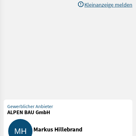
Kleinanzeige melden
Gewerblicher Anbieter
ALPEN BAU GmbH
Markus Hillebrand