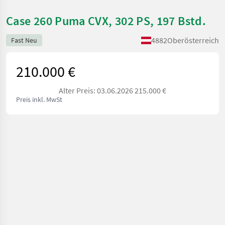
Case 260 Puma CVX, 302 PS, 197 Bstd.
4882
Oberösterreich
Fast Neu
210.000 €
Alter Preis: 03.06.2026 215.000 €
Preis inkl. MwSt