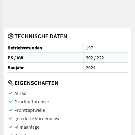
TECHNISCHE DATEN
Betriebsstunden
197
PS / kW
302 / 222
Baujahr
2024
EIGENSCHAFTEN
Allrad
Druckluftbremse
Frontzapfwelle
gefederte Vorderachse
Klimaanlage