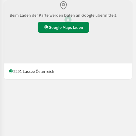
Beim Laden der Karte werden Daten an Google übermittelt.
Google Maps laden
2291 Lassee Österreich