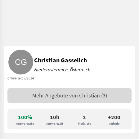
Christian Gasselich
Niederösterreich, Österreich
online seit 7/2014
Mehr Angebote von
Christian
(3)
100%
10h
2
+200
Antwortrate
Antwortzeit
Merkliste
Aufrufe