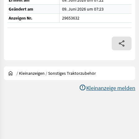
Erstellt am
09. Juni 2026 um 07:22
Geändert am
09. Juni 2026 um 07:23
Anzeigen Nr.
29653632
/
Kleinanzeigen
/
Sonstiges Traktorzubehör
Kleinanzeige melden