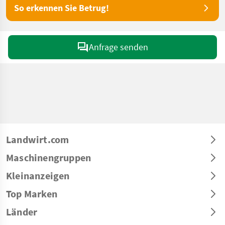
So erkennen Sie Betrug!
Anfrage senden
Landwirt.com
Maschinengruppen
Kleinanzeigen
Top Marken
Länder