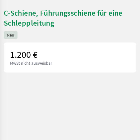
C-Schiene, Führungsschiene für eine
Schleppleitung
Neu
1.200 €
MwSt nicht ausweisbar