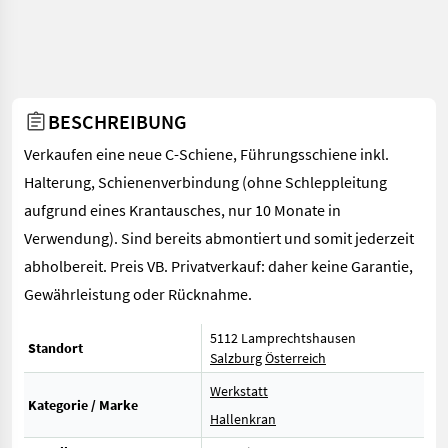
BESCHREIBUNG
Verkaufen eine neue C-Schiene, Führungsschiene inkl.
Halterung, Schienenverbindung (ohne Schleppleitung
aufgrund eines Krantausches, nur 10 Monate in
Verwendung). Sind bereits abmontiert und somit jederzeit
abholbereit. Preis VB. Privatverkauf: daher keine Garantie,
Gewährleistung oder Rücknahme.
5112 Lamprechtshausen
Standort
Salzburg
Österreich
Werkstatt
Kategorie / Marke
Hallenkran