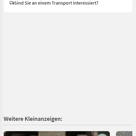
Sind Sie an einem Transport interessiert?
Weitere Kleinanzeigen: