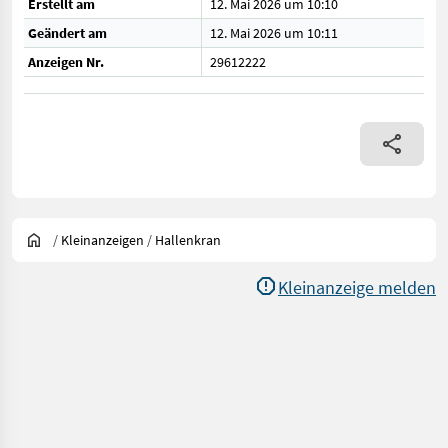
Erstellt am
12. Mai 2026 um 10:10
Geändert am
12. Mai 2026 um 10:11
Anzeigen Nr.
29612222
/
Kleinanzeigen
/
Hallenkran
Kleinanzeige melden