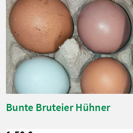
Bunte Bruteier Hühner