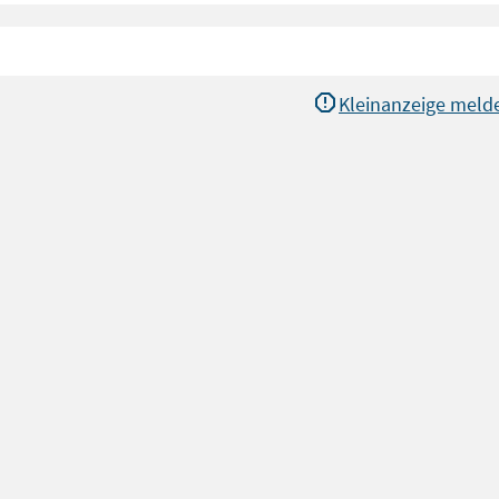
Kleinanzeige meld