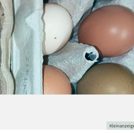
Kleinanzeig