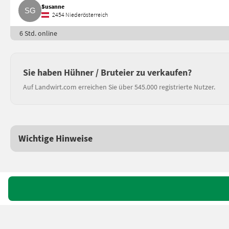
Susanne
2454 Niederösterreich
6 Std. online
Sie haben Hühner / Bruteier zu verkaufen?
Auf Landwirt.com erreichen Sie über 545.000 registrierte Nutzer.
Wichtige Hinweise