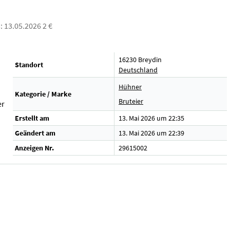
s: 13.05.2026 2 €
16230 Breydin
Standort
Deutschland
Hühner
Kategorie / Marke
Bruteier
er
Erstellt am
13. Mai 2026 um 22:35
Geändert am
13. Mai 2026 um 22:39
Anzeigen Nr.
29615002