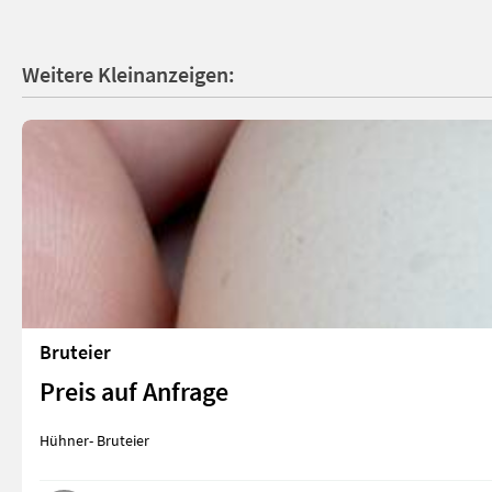
Weitere Kleinanzeigen:
Bruteier
Preis auf Anfrage
Hühner- Bruteier