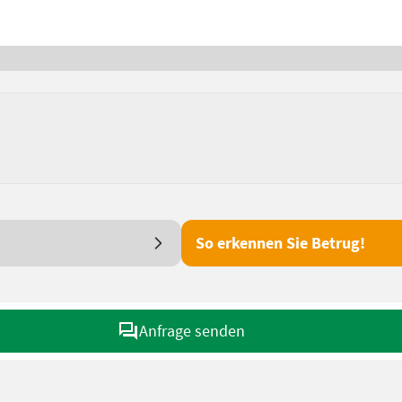
So erkennen Sie Betrug!
Anfrage senden