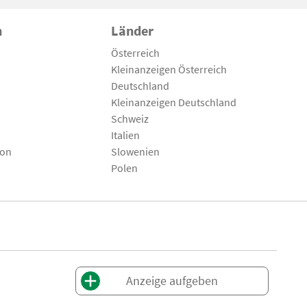
n
Länder
Österreich
Kleinanzeigen Österreich
Deutschland
Kleinanzeigen Deutschland
Schweiz
Italien
son
Slowenien
Polen
Anzeige aufgeben