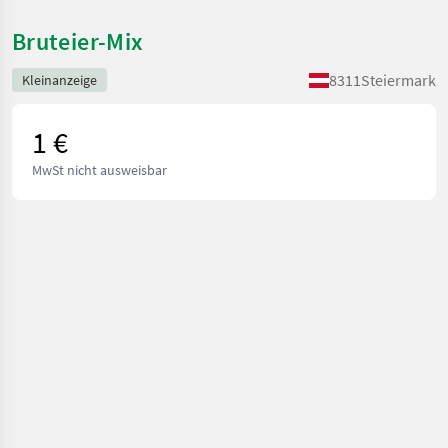
Bruteier-Mix
8311
Steiermark
Kleinanzeige
1 €
MwSt nicht ausweisbar