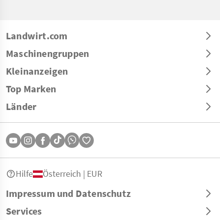
Landwirt.com
Maschinengruppen
Kleinanzeigen
Top Marken
Länder
Hilfe
Österreich | EUR
Impressum und Datenschutz
Services