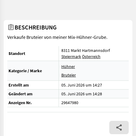
BESCHREIBUNG
Verkaufe Bruteier von meiner Mix-Hühner-Grube.
8311 Markt Hartmannsdorf
Standort
Steiermark
Österreich
Hühner
Kategorie / Marke
Bruteier
Erstellt am
05. Juni 2026 um 14:27
Geändert am
05. Juni 2026 um 14:28
Anzeigen Nr.
29647980