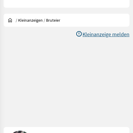
/
Kleinanzeigen
/
Bruteier
Kleinanzeige melden