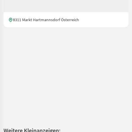
8311 Markt Hartmannsdorf Österreich
Weitere Kleinanzeigen: