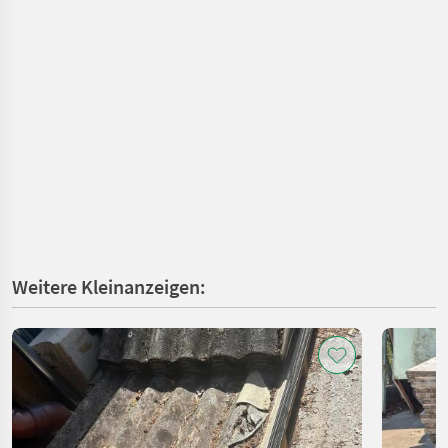
Weitere Kleinanzeigen: