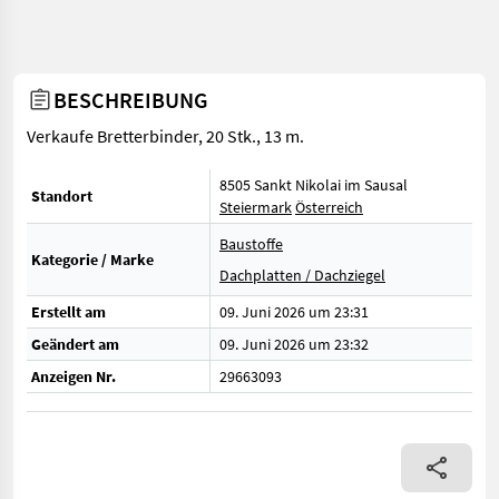
BESCHREIBUNG
Verkaufe Bretterbinder, 20 Stk., 13 m.
8505 Sankt Nikolai im Sausal
Standort
Steiermark
Österreich
Baustoffe
Kategorie / Marke
Dachplatten / Dachziegel
Erstellt am
09. Juni 2026 um 23:31
Geändert am
09. Juni 2026 um 23:32
Anzeigen Nr.
29663093