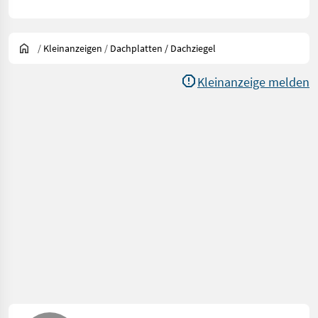
/
Kleinanzeigen
/
Dachplatten / Dachziegel
Kleinanzeige melden