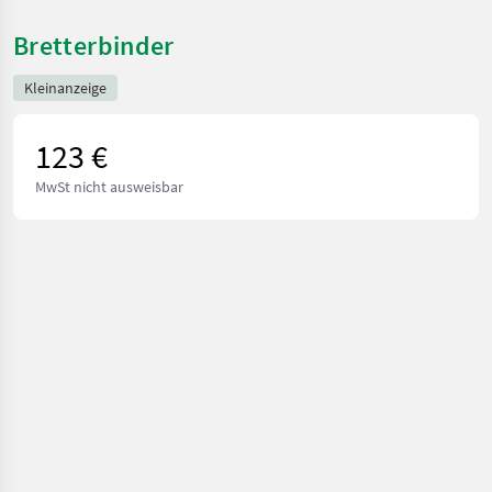
Bretterbinder
Kleinanzeige
123 €
MwSt nicht ausweisbar