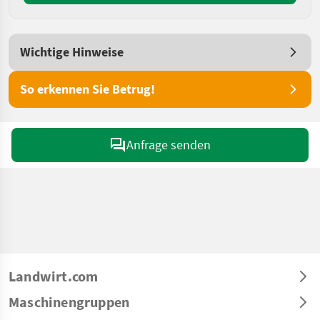
Wichtige Hinweise
So erkennen Sie Betrug!
Anfrage senden
Landwirt.com
Maschinengruppen