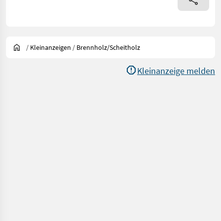
/
Kleinanzeigen
/
Brennholz/Scheitholz
Kleinanzeige melden