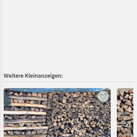
Weitere Kleinanzeigen: