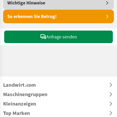
Wichtige Hinweise
So erkennen Sie Betrug!
Anfrage senden
Landwirt.com
Maschinengruppen
Kleinanzeigen
Top Marken