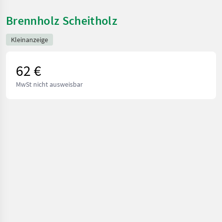
Brennholz Scheitholz
Kleinanzeige
62 €
MwSt nicht ausweisbar