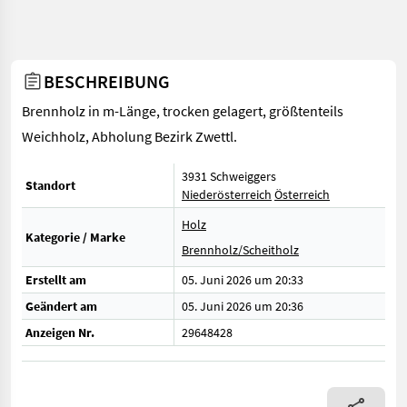
BESCHREIBUNG
Brennholz in m-Länge, trocken gelagert, größtenteils
Weichholz, Abholung Bezirk Zwettl.
3931 Schweiggers
Standort
Niederösterreich
Österreich
Holz
Kategorie / Marke
Brennholz/Scheitholz
Erstellt am
05. Juni 2026 um 20:33
Geändert am
05. Juni 2026 um 20:36
Anzeigen Nr.
29648428