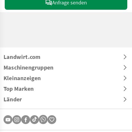
Anfrage senden
Landwirt.com
Maschinengruppen
Kleinanzeigen
Top Marken
Länder