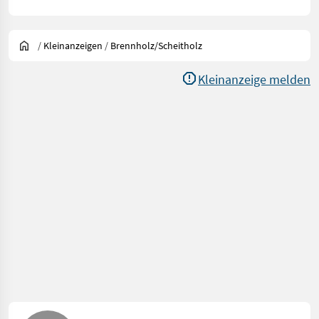
/
Kleinanzeigen
/
Brennholz/Scheitholz
Kleinanzeige melden