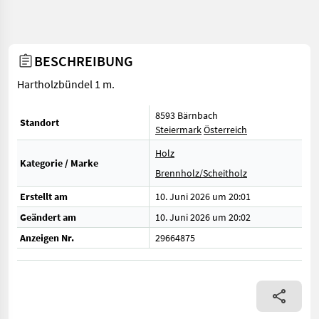
BESCHREIBUNG
Hartholzbündel 1 m.
8593 Bärnbach
Standort
Steiermark
Österreich
Holz
Kategorie / Marke
Brennholz/Scheitholz
Erstellt am
10. Juni 2026 um 20:01
Geändert am
10. Juni 2026 um 20:02
Anzeigen Nr.
29664875