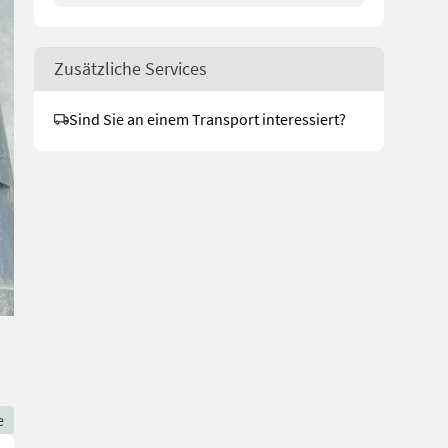
Zusätzliche Services
Sind Sie an einem Transport interessiert?
e