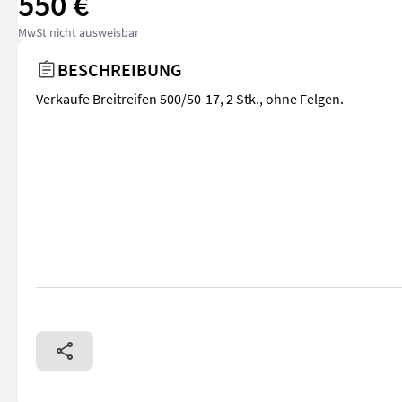
550 €
MwSt nicht ausweisbar
BESCHREIBUNG
Verkaufe Breitreifen 500/50-17, 2 Stk., ohne Felgen.