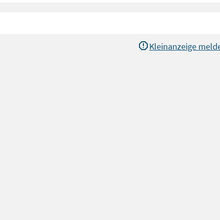
Kleinanzeige meld