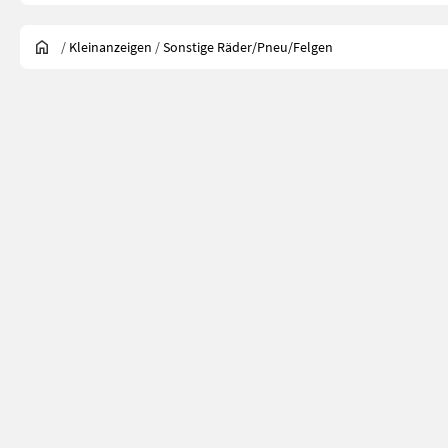
/
Kleinanzeigen
/
Sonstige Räder/Pneu/Felgen