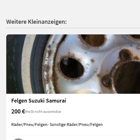
Weitere Kleinanzeigen:
Felgen Suzuki Samurai
200 €
MwSt nicht ausweisbar
Räder/Pneu/Felgen- Sonstige Räder/Pneu/Felgen