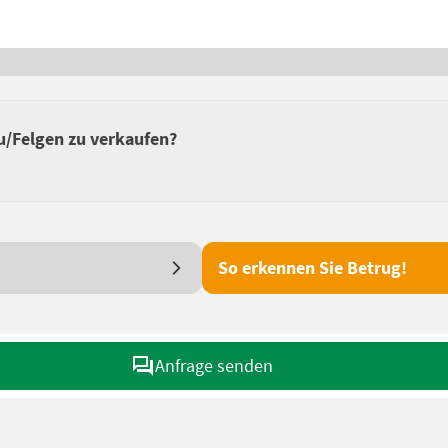
u/Felgen zu verkaufen?
So erkennen Sie Betrug!
Anfrage senden