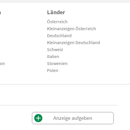
n
Länder
Österreich
Kleinanzeigen Österreich
Deutschland
Kleinanzeigen Deutschland
Schweiz
Italien
son
Slowenien
Polen
Anzeige aufgeben