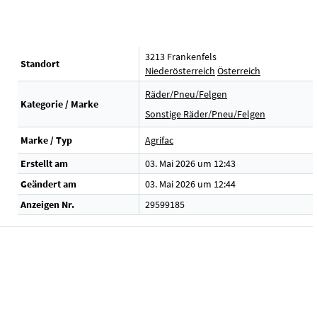
3213 Frankenfels
Standort
Niederösterreich
Österreich
Räder/Pneu/Felgen
Kategorie / Marke
Sonstige Räder/Pneu/Felgen
Marke / Typ
Agrifac
Erstellt am
03. Mai 2026 um 12:43
Geändert am
03. Mai 2026 um 12:44
Anzeigen Nr.
29599185