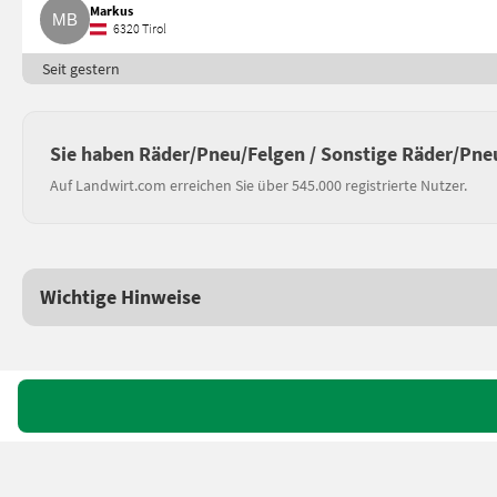
Markus
6320 Tirol
Seit gestern
Sie haben Räder/Pneu/Felgen / Sonstige Räder/Pne
Auf Landwirt.com erreichen Sie über 545.000 registrierte Nutzer.
Wichtige Hinweise