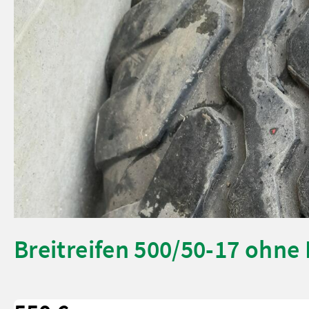
Breitreifen 500/50-17 ohne