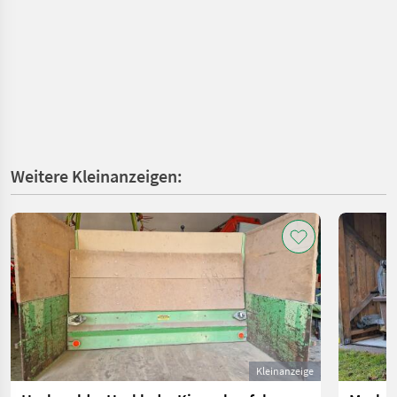
Weitere Kleinanzeigen:
Kleinanzeige