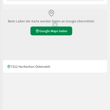
Beim Laden der Karte werden Daten an Google übermittelt.
Google Maps laden
7312 Horitschon Österreich