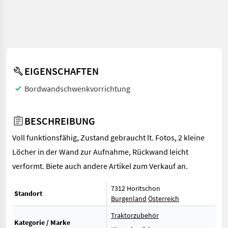
EIGENSCHAFTEN
Bordwandschwenkvorrichtung
BESCHREIBUNG
Voll funktionsfähig, Zustand gebraucht lt. Fotos, 2 kleine
Löcher in der Wand zur Aufnahme, Rückwand leicht
verformt. Biete auch andere Artikel zum Verkauf an.
7312 Horitschon
Standort
Burgenland
Österreich
Traktorzubehör
Kategorie / Marke