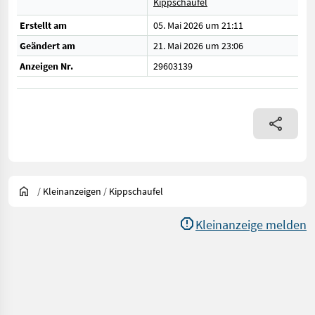
Kippschaufel
Erstellt am
05. Mai 2026 um 21:11
Geändert am
21. Mai 2026 um 23:06
Anzeigen Nr.
29603139
/
Kleinanzeigen
/
Kippschaufel
Kleinanzeige melden