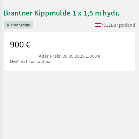
Brantner Kippmulde 1 x 1,5 m hydr.
7312
Burgenland
Kleinanzeige
900 €
Alter Preis: 05.05.2026 1.000 €
MwSt nicht ausweisbar