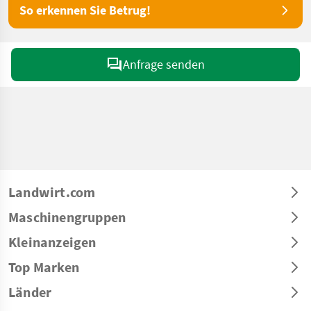
So erkennen Sie Betrug!
Anfrage senden
Landwirt.com
Maschinengruppen
Kleinanzeigen
Top Marken
Länder