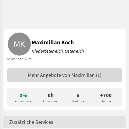
Maximilian Koch
Niederösterreich, Österreich
online seit 5/2025
Mehr Angebote von
Maximilian
(1)
0%
0h
5
+700
Antwortrate
Antwortzeit
Merkliste
Aufrufe
Zusätzliche Services