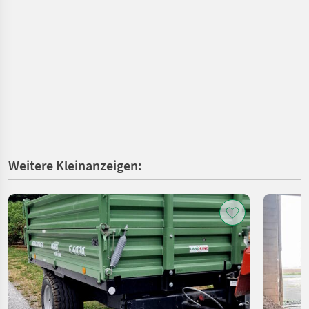
Weitere Kleinanzeigen: