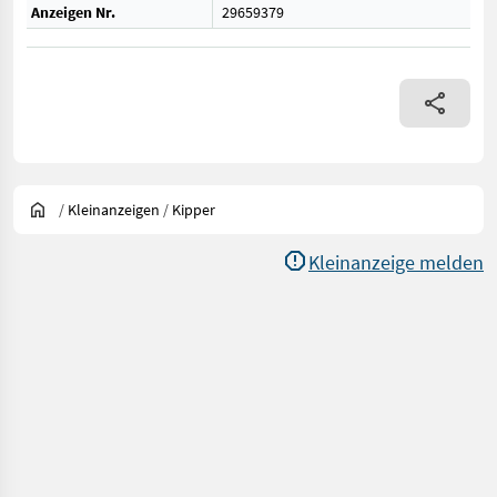
Anzeigen Nr.
29659379
/
Kleinanzeigen
/
Kipper
Kleinanzeige melden