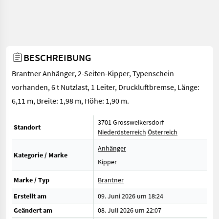
BESCHREIBUNG
Brantner Anhänger, 2-Seiten-Kipper, Typenschein
vorhanden, 6 t Nutzlast, 1 Leiter, Druckluftbremse, Länge:
6,11 m, Breite: 1,98 m, Höhe: 1,90 m.
3701 Grossweikersdorf
Standort
Niederösterreich
Österreich
Anhänger
Kategorie / Marke
Kipper
Marke / Typ
Brantner
Erstellt am
09. Juni 2026 um 18:24
Geändert am
08. Juli 2026 um 22:07