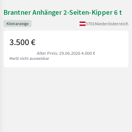
Brantner Anhänger 2-Seiten-Kipper 6 t
3701
Niederösterreich
Kleinanzeige
3.500 €
Alter Preis: 29.06.2026 4.000 €
MwSt nicht ausweisbar