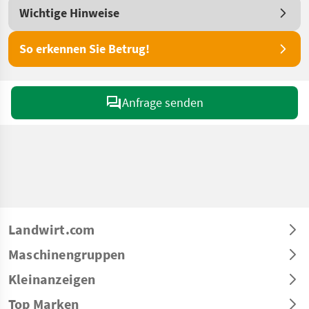
Wichtige Hinweise
So erkennen Sie Betrug!
Anfrage senden
Landwirt.com
Maschinengruppen
Kleinanzeigen
Top Marken