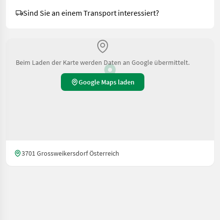
Sind Sie an einem Transport interessiert?
Beim Laden der Karte werden Daten an Google übermittelt.
Google Maps laden
3701 Grossweikersdorf Österreich