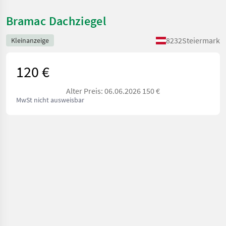
Bramac Dachziegel
8232
Steiermark
Kleinanzeige
120 €
Alter Preis: 06.06.2026 150 €
MwSt nicht ausweisbar