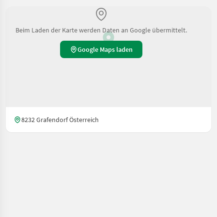
Beim Laden der Karte werden Daten an Google übermittelt.
Google Maps laden
8232 Grafendorf Österreich