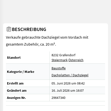
BESCHREIBUNG
Verkaufe gebrauchte Dachziegel vom Vordach mit
gesamtem Zubehör, ca. 20 m².
8232 Grafendorf
Standort
Steiermark
Österreich
Baustoffe
Kategorie / Marke
Dachplatten / Dachziegel
Erstellt am
05. Juni 2026 um 08:42
Geändert am
16. Juli 2026 um 16:07
Anzeigen Nr.
29647340