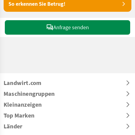
So erkennen Sie Betrug!
Anfrage senden
Landwirt.com
Maschinengruppen
Kleinanzeigen
Top Marken
Länder