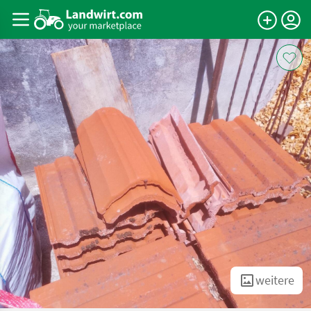
weitere