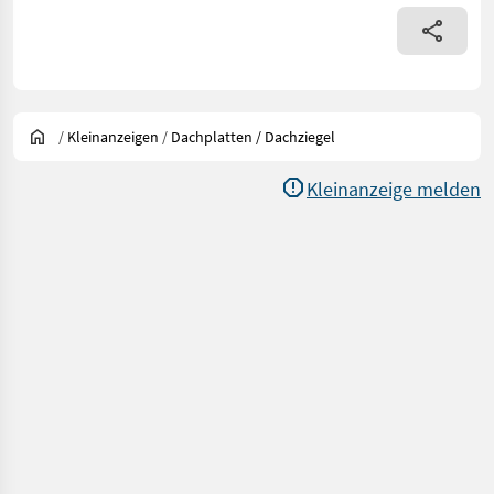
/
Kleinanzeigen
/
Dachplatten / Dachziegel
Kleinanzeige melden