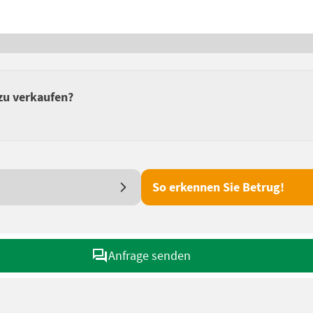
zu verkaufen?
So erkennen Sie Betrug!
Anfrage senden