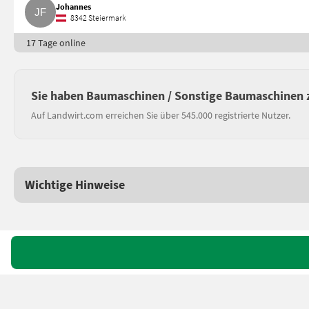
Johannes
8342 Steiermark
17 Tage online
Sie haben Baumaschinen / Sonstige Baumaschinen 
Auf Landwirt.com erreichen Sie über 545.000 registrierte Nutzer.
Wichtige Hinweise