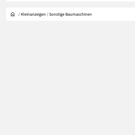
/
Kleinanzeigen
/
Sonstige Baumaschinen