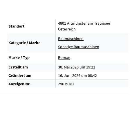
4801 Altmünster am Traunsee
Standort
Österreich
Baumaschinen
Kategorie / Marke
Sonstige Baumaschinen
Marke / Typ
Bomag
Erstellt am
30. Mai 2026 um 19:22
Geändert am
16. Juni 2026 um 08:42
Anzeigen Nr.
29639182