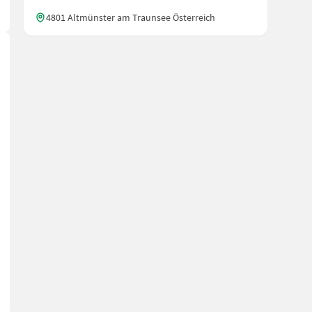
4801 Altmünster am Traunsee Österreich