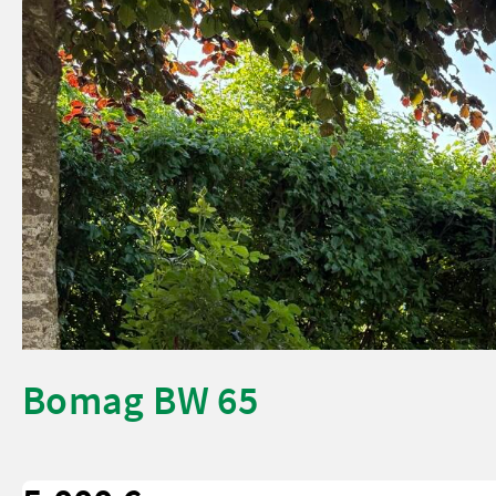
Bomag BW 65