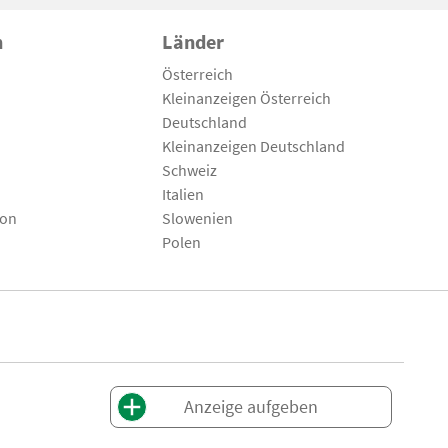
n
Länder
Österreich
Kleinanzeigen Österreich
Deutschland
Kleinanzeigen Deutschland
Schweiz
Italien
son
Slowenien
Polen
Anzeige aufgeben