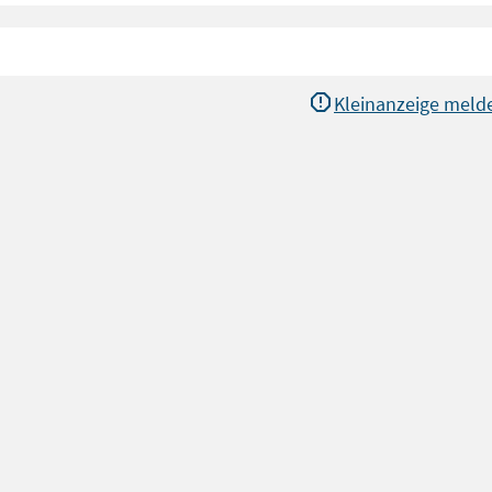
Kleinanzeige meld