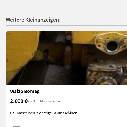
Weitere Kleinanzeigen:
Walze Bomag
2.000 €
MwSt nicht ausweisbar
Baumaschinen- Sonstige Baumaschinen