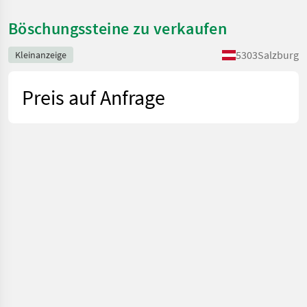
Böschungssteine zu verkaufen
5303
Salzburg
Kleinanzeige
Preis auf Anfrage