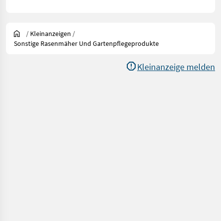
/
Kleinanzeigen
/
Sonstige Rasenmäher Und Gartenpflegeprodukte
Kleinanzeige melden