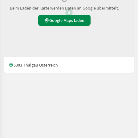
Beim Laden der Karte werden Daten an Google übermittelt.
Google Maps laden
5303 Thalgau Österreich