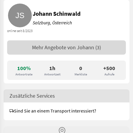
Johann Schinwald
Salzburg, Österreich
online seit 8/2023
Mehr Angebote von
Johann
(3)
100%
1h
0
+500
Antwortrate
Antwortzeit
Merkliste
Aufrufe
Zusätzliche Services
Sind Sie an einem Transport interessiert?