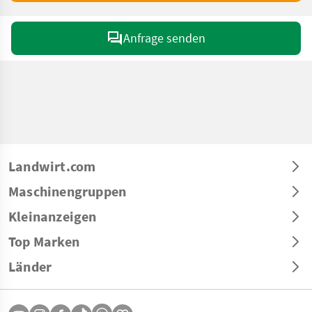
Anfrage senden
Landwirt.com
Maschinengruppen
Kleinanzeigen
Top Marken
Länder