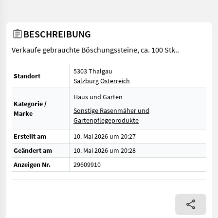
BESCHREIBUNG
Verkaufe gebrauchte Böschungssteine, ca. 100 Stk..
5303 Thalgau
Standort
Salzburg
Österreich
Haus und Garten
Kategorie /
Sonstige Rasenmäher und
Marke
Gartenpflegeprodukte
Erstellt am
10. Mai 2026 um 20:27
Geändert am
10. Mai 2026 um 20:28
Anzeigen Nr.
29609910