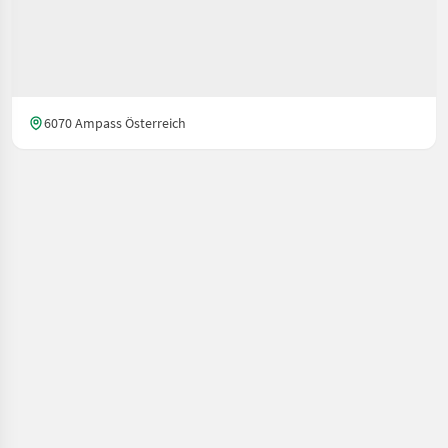
6070 Ampass Österreich