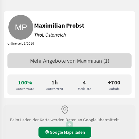
Maximilian Probst
Tirol, Österreich
online seit 3/2016
Mehr Angebote von
Maximilian
(1)
100%
1h
4
+700
Antwortrate
Antwortzeit
Merkliste
Aufrufe
Beim Laden der Karte werden Daten an Google übermittelt.
Google Maps laden