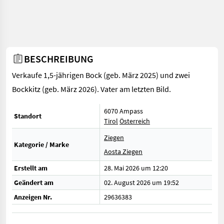
BESCHREIBUNG
Verkaufe 1,5-jährigen Bock (geb. März 2025) und zwei
Bockkitz (geb. März 2026). Vater am letzten Bild.
6070 Ampass
Standort
Tirol
Österreich
Ziegen
Kategorie / Marke
Aosta Ziegen
Erstellt am
28. Mai 2026 um 12:20
Geändert am
02. August 2026 um 19:52
Anzeigen Nr.
29636383