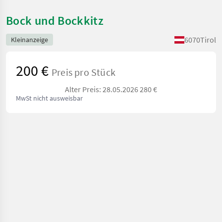
Bock und Bockkitz
6070
Tirol
Kleinanzeige
200 €
Preis pro Stück
Alter Preis: 28.05.2026 280 €
MwSt nicht ausweisbar