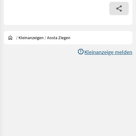
/
Kleinanzeigen
/
Aosta Ziegen
Kleinanzeige melden