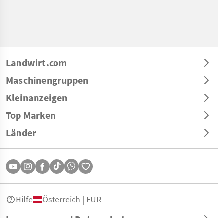
Landwirt.com
Maschinengruppen
Kleinanzeigen
Top Marken
Länder
Hilfe
Österreich | EUR