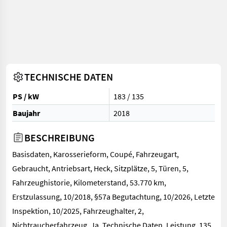
TECHNISCHE DATEN
PS / kW
183 / 135
Baujahr
2018
BESCHREIBUNG
Basisdaten, Karosserieform, Coupé, Fahrzeugart,
Gebraucht, Antriebsart, Heck, Sitzplätze, 5, Türen, 5,
Fahrzeughistorie, Kilometerstand, 53.770 km,
Erstzulassung, 10/2018, §57a Begutachtung, 10/2026, Letzte
Inspektion, 10/2025, Fahrzeughalter, 2,
Nichtraucherfahrzeug, Ja, Technische Daten, Leistung, 135