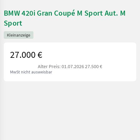
BMW 420i Gran Coupé M Sport Aut. M
Sport
Kleinanzeige
27.000 €
Alter Preis: 01.07.2026 27.500 €
MwSt nicht ausweisbar