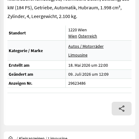
kW (184 PS), Getriebe, Automatik, Hubraum, 1.998 cm³,
Zylinder, 4, Leergewicht, 2.100 kg.
1220 Wien
Standort
Wien
Österreich
Autos / Motorräder
Kategorie / Marke
Limousine
Erstellt am
18. Mai 2026 um 22:00
Geändert am
09. Juli 2026 um 12:09
Anzeigen Nr.
29623486
/
Kleinanzeigen
/
Limousine