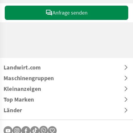
Anfrage senden
Landwirt.com
Maschinengruppen
Kleinanzeigen
Top Marken
Länder