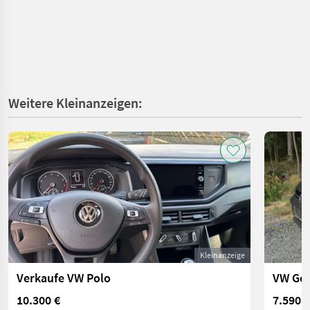
Weitere Kleinanzeigen:
Kleinanzeige
Verkaufe VW Polo
10.300 €
7.590 €