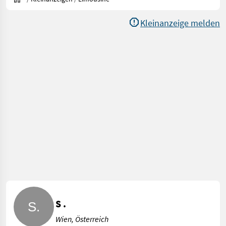
Kleinanzeige melden
S .
Wien, Österreich