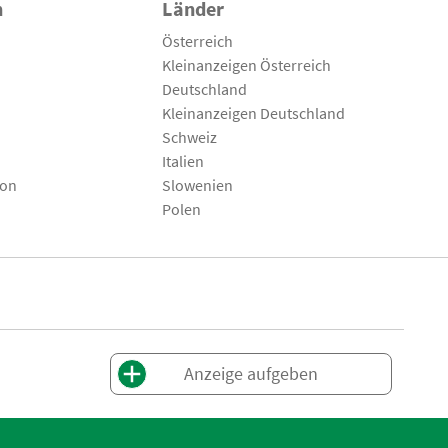
n
Länder
Österreich
Kleinanzeigen Österreich
Deutschland
Kleinanzeigen Deutschland
Schweiz
Italien
son
Slowenien
Polen
Anzeige aufgeben