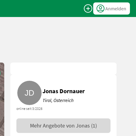
Anmelden
Jonas Dornauer
Tirol, Österreich
online seit 3/2026
Mehr Angebote von
Jonas
(1)