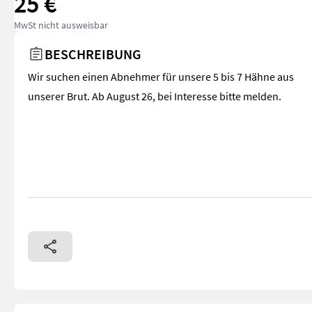
25 €
MwSt nicht ausweisbar
BESCHREIBUNG
Wir suchen einen Abnehmer für unsere 5 bis 7 Hähne aus
unserer Brut. Ab August 26, bei Interesse bitte melden.