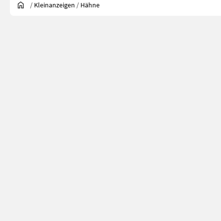
/
Kleinanzeigen
/
Hähne