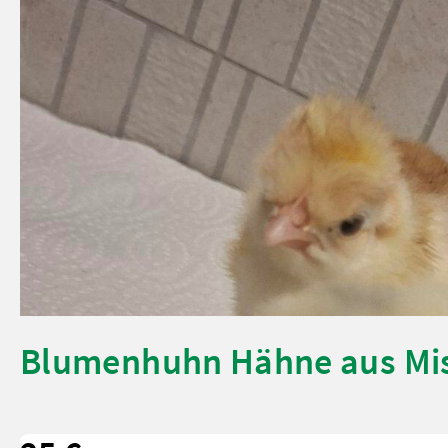
Blumenhuhn Hähne aus Mi