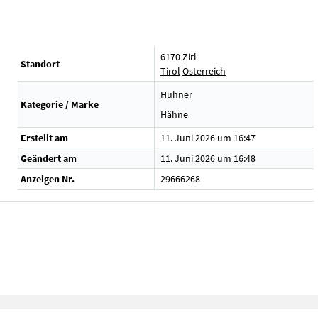
6170 Zirl
Standort
Tirol
Österreich
Hühner
Kategorie / Marke
Hähne
Erstellt am
11. Juni 2026 um 16:47
Geändert am
11. Juni 2026 um 16:48
Anzeigen Nr.
29666268