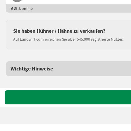
6 Std. online
Sie haben Hühner / Hähne zu verkaufen?
Auf Landwirt.com erreichen Sie über 545.000 registrierte Nutzer.
Wichtige Hinweise