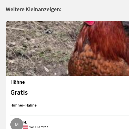
Weitere Kleinanzeigen:
Hähne
Gratis
Hühner- Hähne
M.
9411 Kärnten