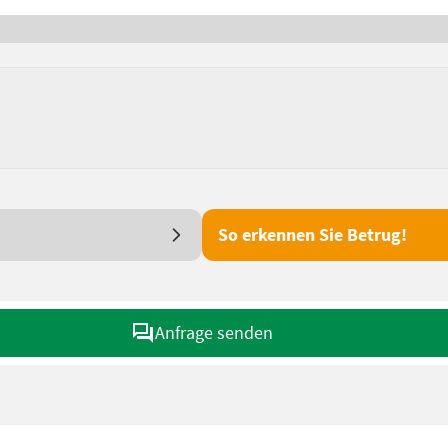
So erkennen Sie Betrug!
Anfrage senden