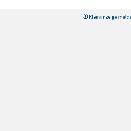
Kleinanzeige meld