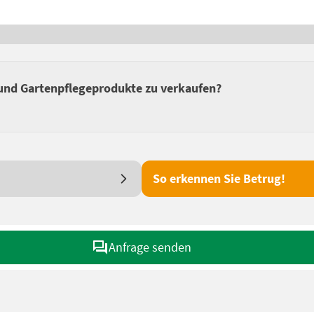
und Gartenpflegeprodukte zu verkaufen?
So erkennen Sie Betrug!
Anfrage senden