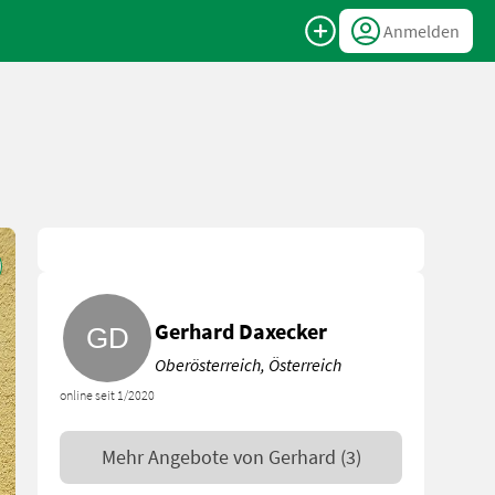
Anmelden
Gerhard Daxecker
Oberösterreich, Österreich
online seit 1/2020
Mehr Angebote von
Gerhard
(3)