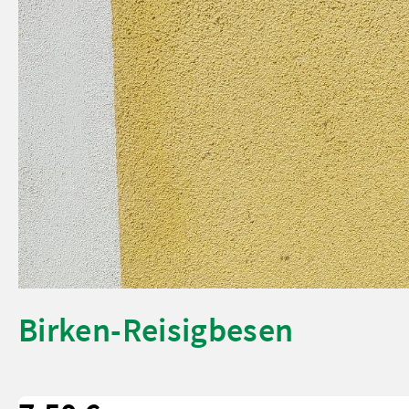
Birken-Reisigbesen