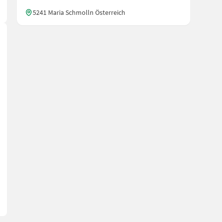
5241 Maria Schmolln Österreich