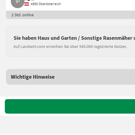
4690 Oberösterreich
2 Std. online
Sie haben Haus und Garten / Sonstige Rasenmäher 
Auf Landwirt.com erreichen Sie über 545.000 registrierte Nutzer.
Wichtige Hinweise