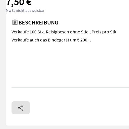
7,50 €
MwSt nicht ausweisbar
BESCHREIBUNG
Verkaufe 100 Stk. Reisigbesen ohne Stiel, Preis pro Stk.
Verkaufe auch das Bindegerät um € 200,-.