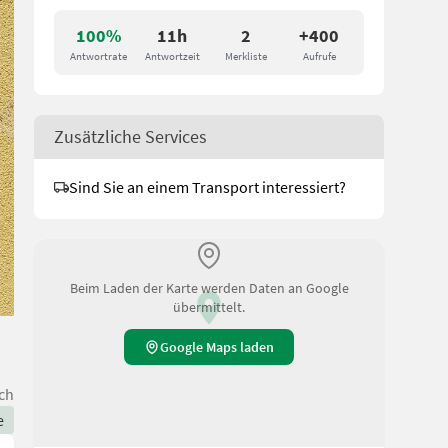
100%
11h
2
+400
Antwortrate
Antwortzeit
Merkliste
Aufrufe
Zusätzliche Services
Sind Sie an einem Transport interessiert?
Beim Laden der Karte werden Daten an Google
übermittelt.
Google Maps laden
ch
e