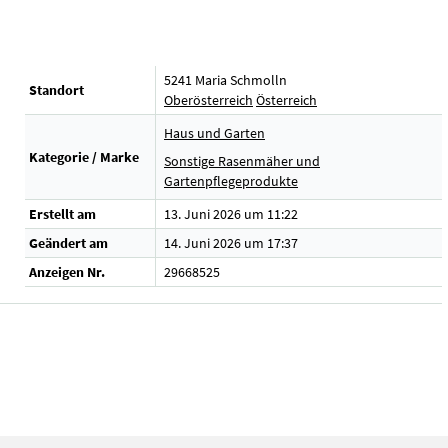
5241 Maria Schmolln
Standort
Oberösterreich
Österreich
Haus und Garten
Kategorie / Marke
Sonstige Rasenmäher und
Gartenpflegeprodukte
Erstellt am
13. Juni 2026 um 11:22
Geändert am
14. Juni 2026 um 17:37
Anzeigen Nr.
29668525