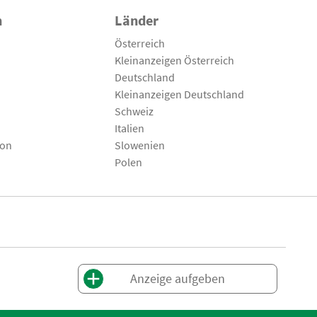
n
Länder
Österreich
Kleinanzeigen Österreich
Deutschland
Kleinanzeigen Deutschland
Schweiz
Italien
son
Slowenien
Polen
Anzeige aufgeben