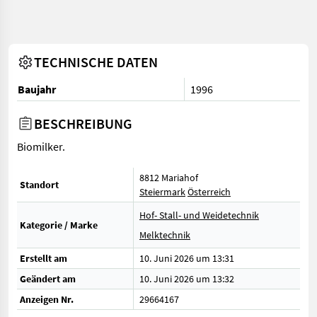
TECHNISCHE DATEN
Baujahr
1996
BESCHREIBUNG
Biomilker.
8812 Mariahof
Standort
Steiermark
Österreich
Hof- Stall- und Weidetechnik
Kategorie / Marke
Melktechnik
Erstellt am
10. Juni 2026 um 13:31
Geändert am
10. Juni 2026 um 13:32
Anzeigen Nr.
29664167