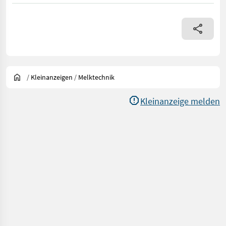
/
Kleinanzeigen
/
Melktechnik
Kleinanzeige melden