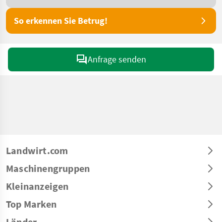
So erkennen Sie Betrug!
Anfrage senden
Landwirt.com
Maschinengruppen
Kleinanzeigen
Top Marken
Länder