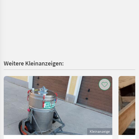
Weitere Kleinanzeigen:
Kleinanzeige