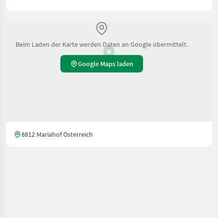
Beim Laden der Karte werden Daten an Google übermittelt.
Google Maps laden
8812 Mariahof Österreich