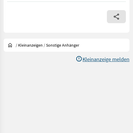
/
Kleinanzeigen
/
Sonstige Anhänger
Kleinanzeige melden