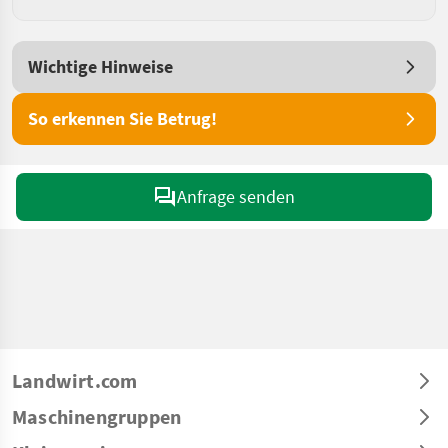
Wichtige Hinweise
So erkennen Sie Betrug!
Anfrage senden
Landwirt.com
Maschinengruppen