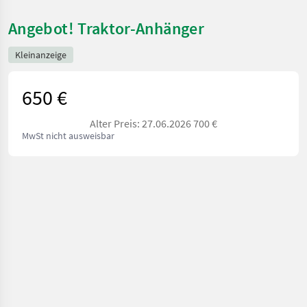
Angebot! Traktor-Anhänger
Kleinanzeige
650 €
Alter Preis: 27.06.2026 700 €
MwSt nicht ausweisbar