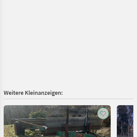
Weitere Kleinanzeigen: