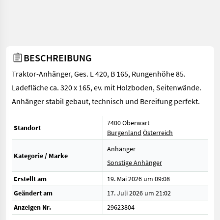
BESCHREIBUNG
Traktor-Anhänger, Ges. L 420, B 165, Rungenhöhe 85.
Ladefläche ca. 320 x 165, ev. mit Holzboden, Seitenwände.
Anhänger stabil gebaut, technisch und Bereifung perfekt.
7400 Oberwart
Standort
Burgenland
Österreich
Anhänger
Kategorie / Marke
Sonstige Anhänger
Erstellt am
19. Mai 2026 um 09:08
Geändert am
17. Juli 2026 um 21:02
Anzeigen Nr.
29623804