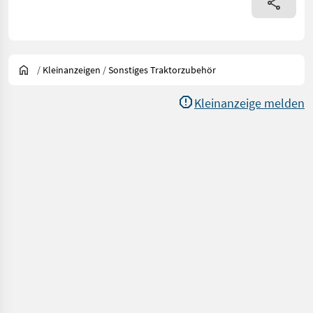
/
Kleinanzeigen
/
Sonstiges Traktorzubehör
Kleinanzeige melden