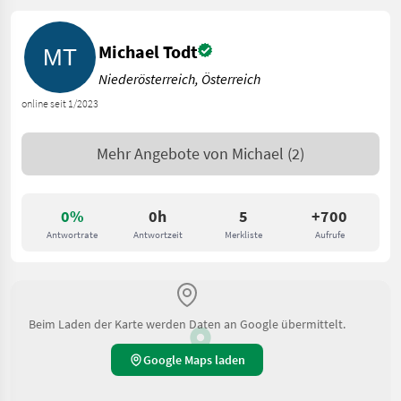
Michael Todt
Niederösterreich, Österreich
online seit 1/2023
Mehr Angebote von
Michael
(2)
0%
0h
5
+700
Antwortrate
Antwortzeit
Merkliste
Aufrufe
Beim Laden der Karte werden Daten an Google übermittelt.
Google Maps laden