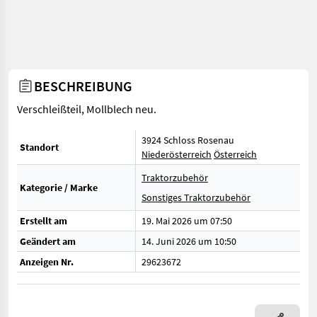
BESCHREIBUNG
Verschleißteil, Mollblech neu.
3924 Schloss Rosenau
Standort
Niederösterreich
Österreich
Traktorzubehör
Kategorie / Marke
Sonstiges Traktorzubehör
Erstellt am
19. Mai 2026 um 07:50
Geändert am
14. Juni 2026 um 10:50
Anzeigen Nr.
29623672