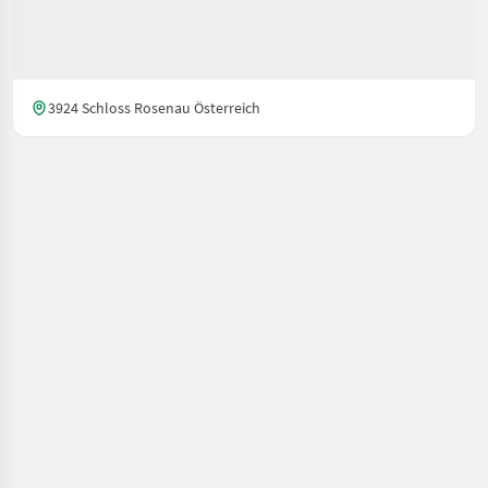
3924 Schloss Rosenau Österreich