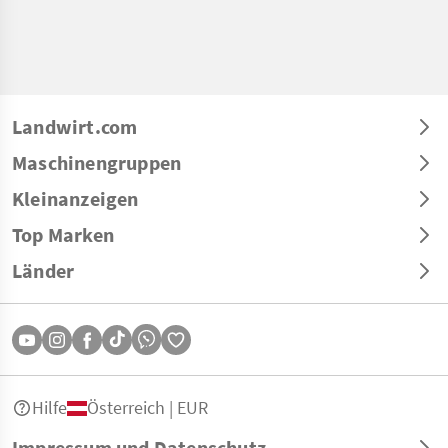
Landwirt.com
Maschinengruppen
Kleinanzeigen
Top Marken
Länder
Hilfe
Österreich | EUR
Impressum und Datenschutz