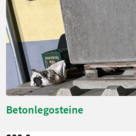
Betonlegosteine