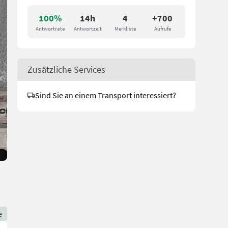
100%
14h
4
+700
Antwortrate
Antwortzeit
Merkliste
Aufrufe
Zusätzliche Services
Sind Sie an einem Transport interessiert?
e