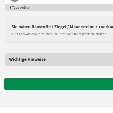
7 Tage online
Sie haben Baustoffe / Ziegel / Mauersteine zu verka
Auf Landwirt.com erreichen Sie über 545.000 registrierte Nutzer.
Wichtige Hinweise