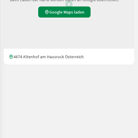
Google Maps laden
4674 Altenhof am Hausruck Österreich