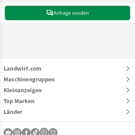
Anfrage senden
Landwirt.com
Maschinengruppen
Kleinanzeigen
Top Marken
Länder