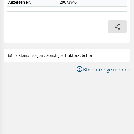
Anzeigen Nr.
29673946
/
Kleinanzeigen
/
Sonstiges Traktorzubehör
Kleinanzeige melden