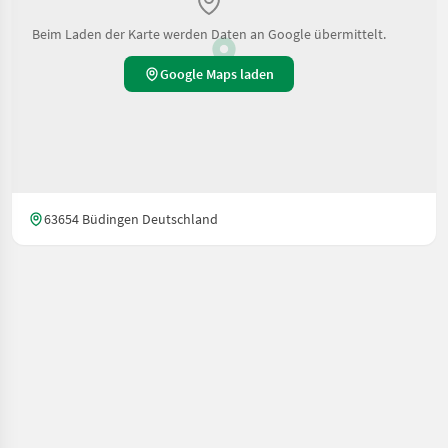
Beim Laden der Karte werden Daten an Google übermittelt.
Google Maps laden
63654 Büdingen Deutschland