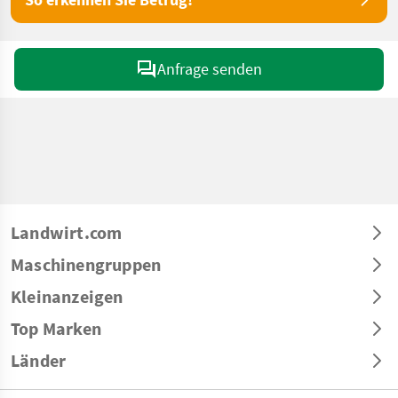
Anfrage senden
Landwirt.com
Maschinengruppen
Kleinanzeigen
Top Marken
Länder