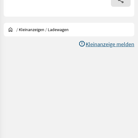
/
Kleinanzeigen
/
Ladewagen
Kleinanzeige melden