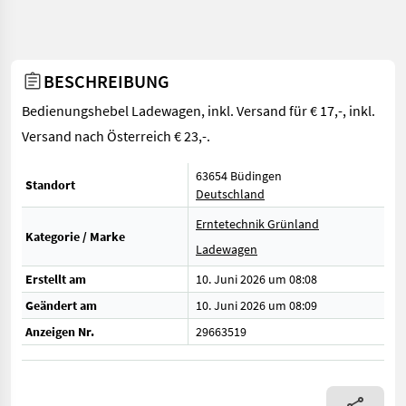
BESCHREIBUNG
Bedienungshebel Ladewagen, inkl. Versand für € 17,-, inkl.
Versand nach Österreich € 23,-.
63654 Büdingen
Standort
Deutschland
Erntetechnik Grünland
Kategorie / Marke
Ladewagen
Erstellt am
10. Juni 2026 um 08:08
Geändert am
10. Juni 2026 um 08:09
Anzeigen Nr.
29663519