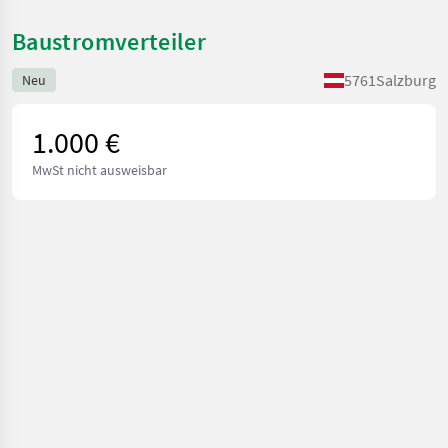
Baustromverteiler
5761
Salzburg
Neu
1.000 €
MwSt nicht ausweisbar