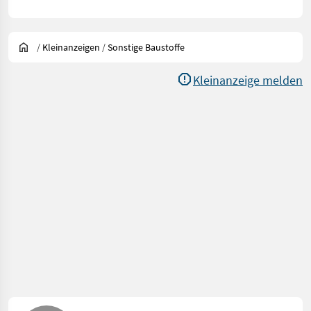
/
Kleinanzeigen
/
Sonstige Baustoffe
Kleinanzeige melden