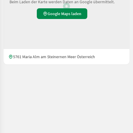
Beim Laden der Karte werden Daten an Google übermittelt.
Google Maps laden
5761 Maria Alm am Steinernen Meer Österreich