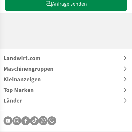
Anfrage senden
Landwirt.com
Maschinengruppen
Kleinanzeigen
Top Marken
Länder