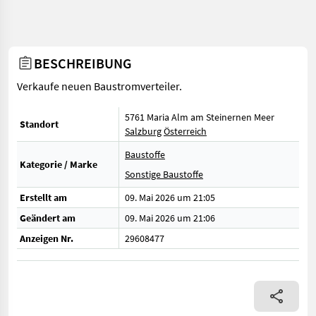
BESCHREIBUNG
Verkaufe neuen Baustromverteiler.
5761 Maria Alm am Steinernen Meer
Standort
Salzburg
Österreich
Baustoffe
Kategorie / Marke
Sonstige Baustoffe
Erstellt am
09. Mai 2026 um 21:05
Geändert am
09. Mai 2026 um 21:06
Anzeigen Nr.
29608477