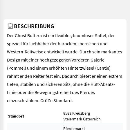
BESCHREIBUNG
Der Ghost Buttera ist ein flexibler, baumloser Sattel, der
speziell für Liebhaber der barocken, iberischen und
Western-Reitweise entwickelt wurde. Durch sein markantes
Design mit einer hochgezogenen vorderen Galerie
(Pommel) und einem erhöhten Hinterzwiesel (Cantle)
rahmt er den Reiter fest ein. Dadurch bietet er einen extrem
tiefen, stabilen und sicheren Sitz, ohne die Hüft-Absatz-
Linie oder die Bewegungsfreiheit des Pferdes
einzuschränken. Größe Standard.
8583 Kreuzberg
Standort
Steiermark
Österreich
Pferdemarkt