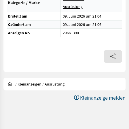
Kategorie / Marke
Ausrüstung
Erstellt am
09. Juni 2026 um 21:04
Geändert am
09. Juni 2026 um 21:06
Anzeigen Nr.
29661390
/
Kleinanzeigen
/
Ausrüstung
Kleinanzeige melden