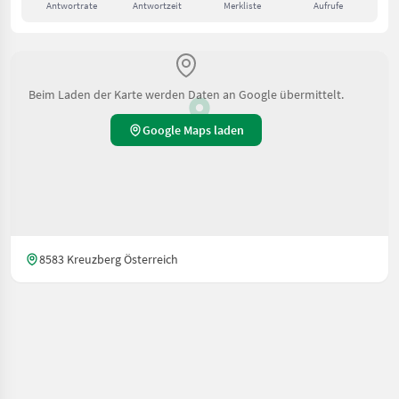
Antwortrate
Antwortzeit
Merkliste
Aufrufe
Beim Laden der Karte werden Daten an Google übermittelt.
Google Maps laden
8583 Kreuzberg Österreich