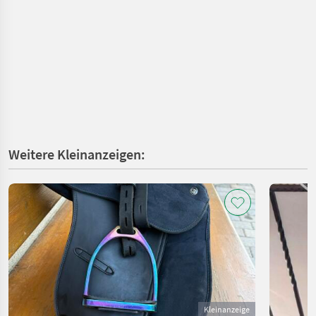
Weitere Kleinanzeigen:
Kleinanzeige