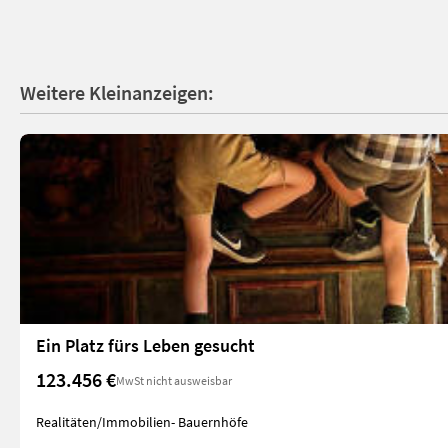
Weitere Kleinanzeigen:
Ein Platz fürs Leben gesucht
123.456 €
MwSt nicht ausweisbar
Realitäten/Immobilien- Bauernhöfe