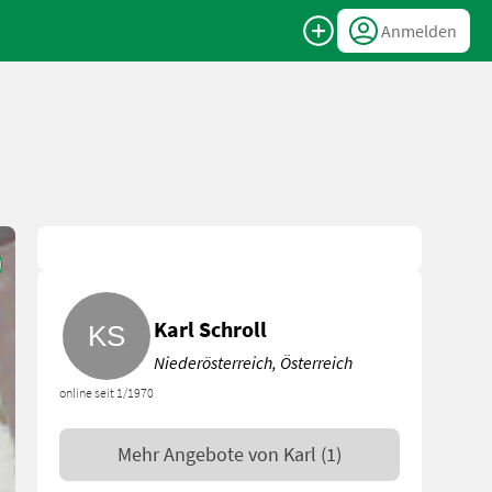
Anmelden
Karl Schroll
Niederösterreich, Österreich
online seit 1/1970
Mehr Angebote von
Karl
(1)