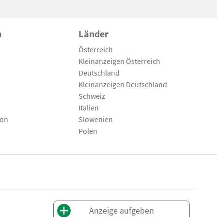
n
Länder
Österreich
Kleinanzeigen Österreich
Deutschland
Kleinanzeigen Deutschland
Schweiz
Italien
son
Slowenien
Polen
Anzeige aufgeben