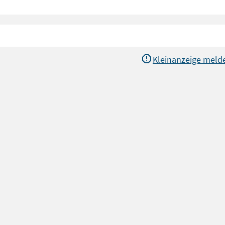
Kleinanzeige meld