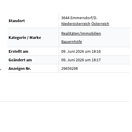
3644 Emmersdorf/D.
Standort
Niederösterreich
Österreich
Realitäten/Immobilien
Kategorie / Marke
Bauernhöfe
Erstellt am
09. Juni 2026 um 18:16
Geändert am
09. Juni 2026 um 18:17
,
Anzeigen Nr.
29659298