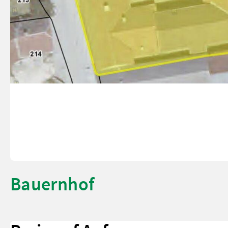
Bauernhof