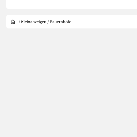
/
Kleinanzeigen
/
Bauernhöfe