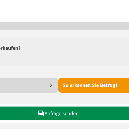
erkaufen?
So erkennen Sie Betrug!
Anfrage senden