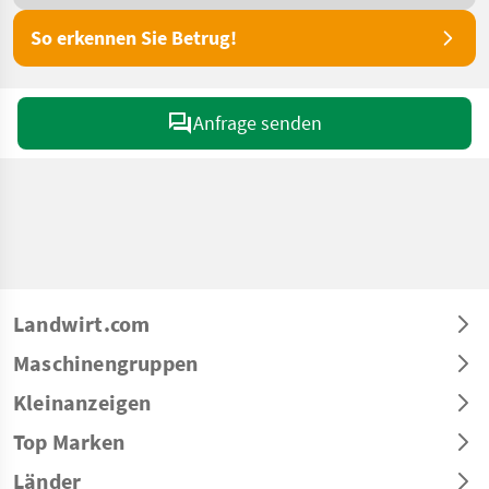
So erkennen Sie Betrug!
Anfrage senden
Landwirt.com
Maschinengruppen
Kleinanzeigen
Top Marken
Länder