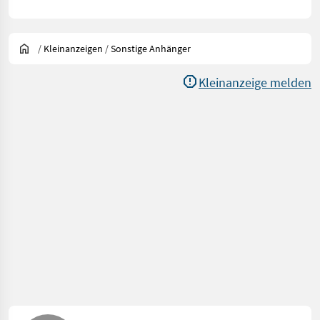
/
Kleinanzeigen
/
Sonstige Anhänger
Kleinanzeige melden