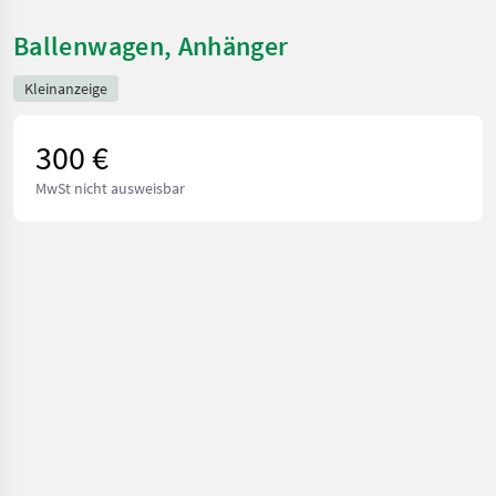
Ballenwagen, Anhänger
Kleinanzeige
300 €
MwSt nicht ausweisbar