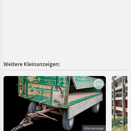
Weitere Kleinanzeigen:
Kleinanzeige