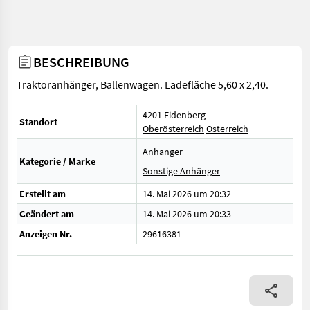
BESCHREIBUNG
Traktoranhänger, Ballenwagen. Ladefläche 5,60 x 2,40.
4201 Eidenberg
Standort
Oberösterreich
Österreich
Anhänger
Kategorie / Marke
Sonstige Anhänger
Erstellt am
14. Mai 2026 um 20:32
Geändert am
14. Mai 2026 um 20:33
Anzeigen Nr.
29616381