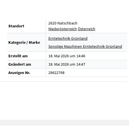
2620 Natschbach
Standort
Niederösterreich
Österreich
Erntetechnik Grünland
Kategorie / Marke
Sonstige Maschinen Erntetechnik Grünland
Erstellt am
18. Mai 2026 um 14:46
Geändert am
18. Mai 2026 um 14:47
Anzeigen Nr.
29622768