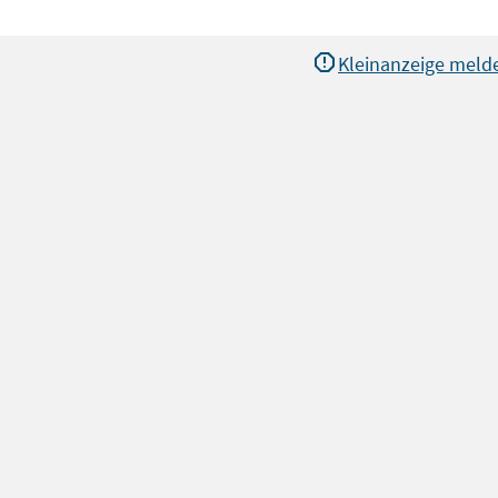
Kleinanzeige meld