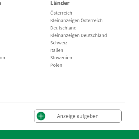
n
Länder
Österreich
Kleinanzeigen Österreich
Deutschland
Kleinanzeigen Deutschland
Schweiz
Italien
son
Slowenien
Polen
Anzeige aufgeben