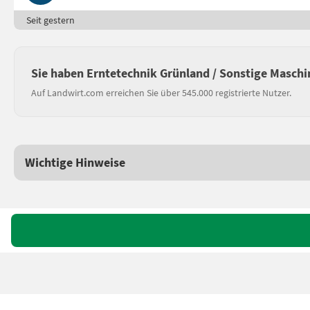
Seit gestern
Sie haben Erntetechnik Grünland / Sonstige Maschi
Auf Landwirt.com erreichen Sie über 545.000 registrierte Nutzer.
Wichtige Hinweise