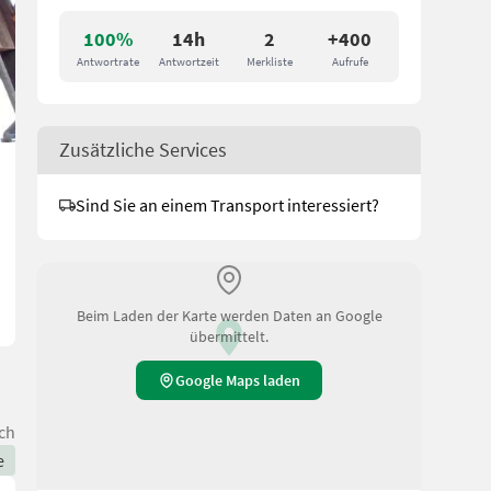
100%
14h
2
+400
Antwortrate
Antwortzeit
Merkliste
Aufrufe
Zusätzliche Services
Sind Sie an einem Transport interessiert?
Beim Laden der Karte werden Daten an Google
übermittelt.
Google Maps laden
ch
e