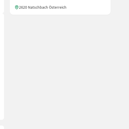
2620 Natschbach Österreich