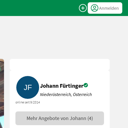
Anmelden
Johann Fürtinger
Niederösterreich, Österreich
online seit 9/2014
Mehr Angebote von
Johann
(4)