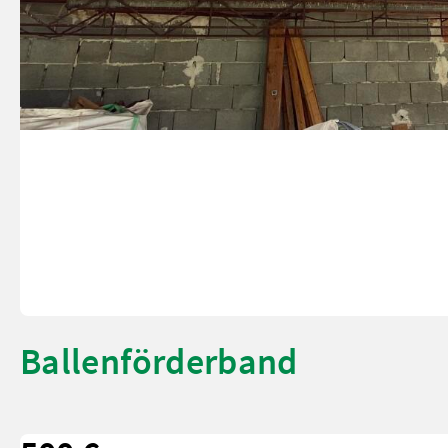
Ballenförderband