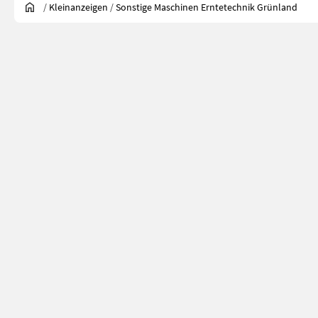
/
Kleinanzeigen
/
Sonstige Maschinen Erntetechnik Grünland