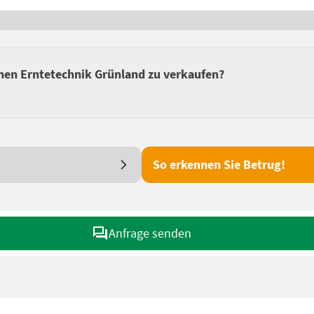
nen Erntetechnik Grünland zu verkaufen?
So erkennen Sie Betrug!
Anfrage senden