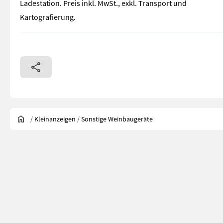
Ladestation. Preis inkl. MwSt., exkl. Transport und
Kartografierung.
/
Kleinanzeigen
/
Sonstige Weinbaugeräte