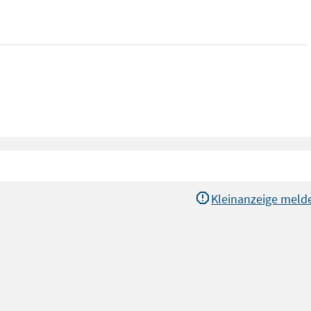
Kleinanzeige meld