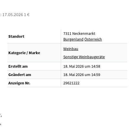
s: 17.05.2026 1 €
7311 Neckenmarkt
Standort
Burgenland
Österreich
Weinbau
Kategorie / Marke
Sonstige Weinbaugeräte
Erstellt am
18. Mai 2026 um 14:58
Geändert am
18. Mai 2026 um 14:59
Anzeigen Nr.
29621222
,
,