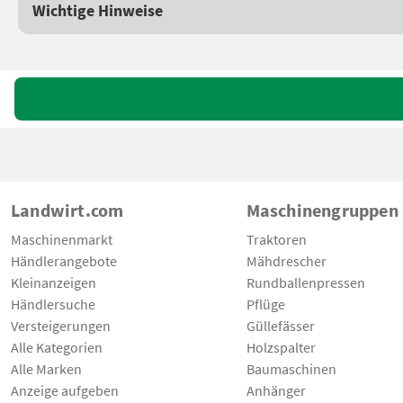
Wichtige Hinweise
Landwirt.com
Maschinengruppen
Maschinenmarkt
Traktoren
Händlerangebote
Mähdrescher
Kleinanzeigen
Rundballenpressen
Händlersuche
Pflüge
Versteigerungen
Güllefässer
Alle Kategorien
Holzspalter
Alle Marken
Baumaschinen
Anzeige aufgeben
Anhänger