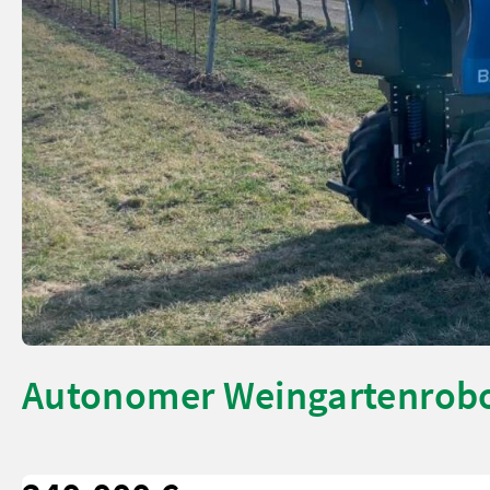
Autonomer Weingartenrobo