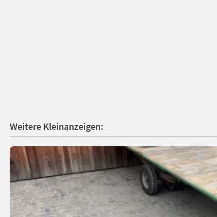
Weitere Kleinanzeigen: