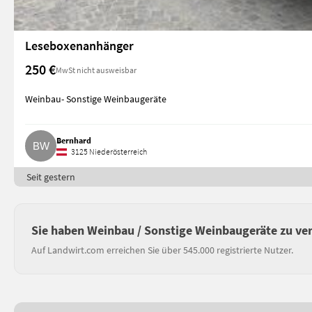
Leseboxenanhänger
250 €
MwSt nicht ausweisbar
Weinbau- Sonstige Weinbaugeräte
Bernhard
3125 Niederösterreich
Seit gestern
Sie haben Weinbau / Sonstige Weinbaugeräte zu ve
Auf Landwirt.com erreichen Sie über 545.000 registrierte Nutzer.