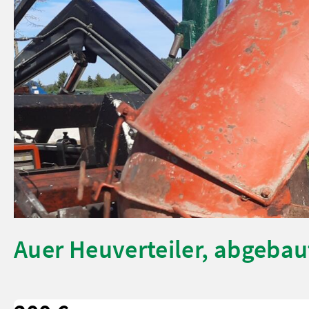
Auer Heuverteiler, abgebau