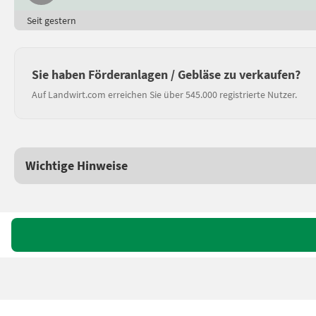
Seit gestern
Sie haben Förderanlagen / Gebläse zu verkaufen?
Auf Landwirt.com erreichen Sie über 545.000 registrierte Nutzer.
Wichtige Hinweise