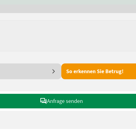
So erkennen Sie Betrug!
Anfrage senden