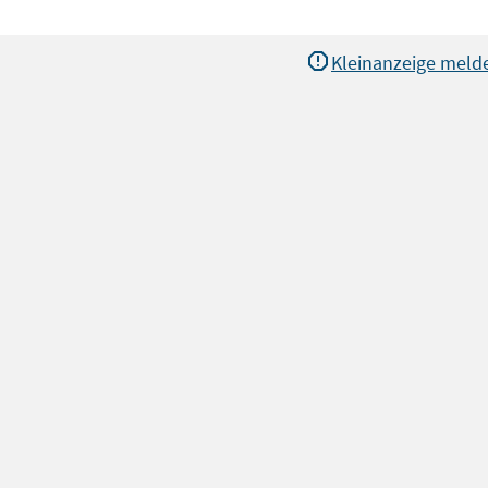
Kleinanzeige meld