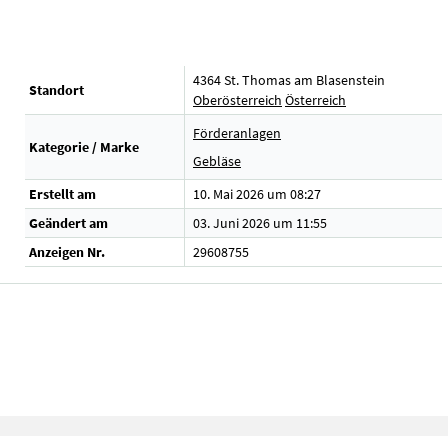
4364 St. Thomas am Blasenstein
Standort
Oberösterreich
Österreich
Förderanlagen
Kategorie / Marke
Gebläse
Erstellt am
10. Mai 2026 um 08:27
Geändert am
03. Juni 2026 um 11:55
Anzeigen Nr.
29608755