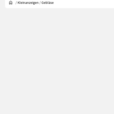
/
Kleinanzeigen
/
Gebläse