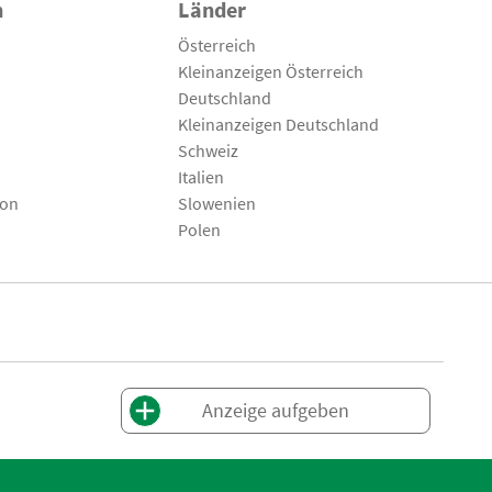
n
Länder
Österreich
Kleinanzeigen Österreich
Deutschland
Kleinanzeigen Deutschland
Schweiz
Italien
son
Slowenien
Polen
Anzeige aufgeben