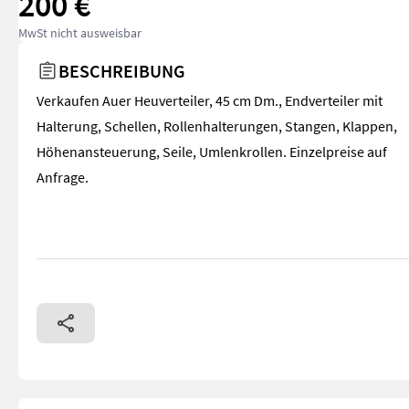
200 €
MwSt nicht ausweisbar
BESCHREIBUNG
Verkaufen Auer Heuverteiler, 45 cm Dm., Endverteiler mit
Halterung, Schellen, Rollenhalterungen, Stangen, Klappen,
Höhenansteuerung, Seile, Umlenkrollen. Einzelpreise auf
Anfrage.