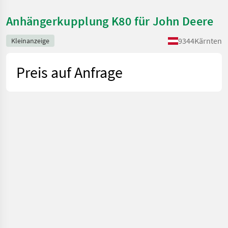
Anhängerkupplung K80 für John Deere
9344
Kärnten
Kleinanzeige
Preis auf Anfrage