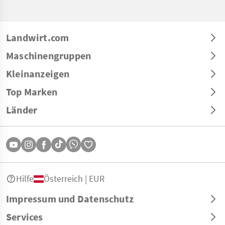
Landwirt.com
Maschinengruppen
Kleinanzeigen
Top Marken
Länder
Hilfe
Österreich | EUR
Impressum und Datenschutz
Services