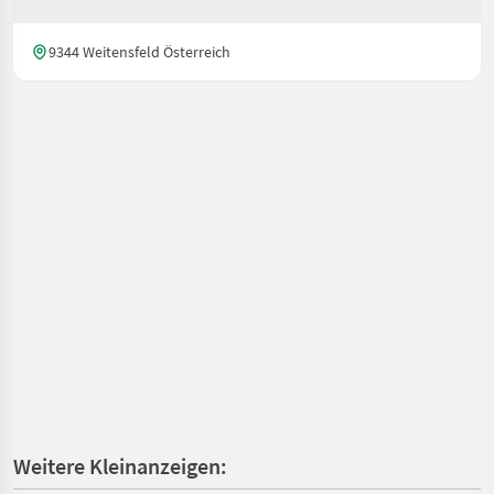
9344 Weitensfeld Österreich
Weitere Kleinanzeigen: