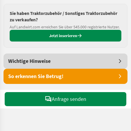
Sie haben Traktorzubehör / Sonstiges Traktorzubehör
zu verkaufen?
Auf Landwirt.com erreichen Sie über 545.000 registrierte Nutzer.
Jetzt inserieren
Wichtige Hinweise
So erkennen Sie Betrug!
Anfrage senden