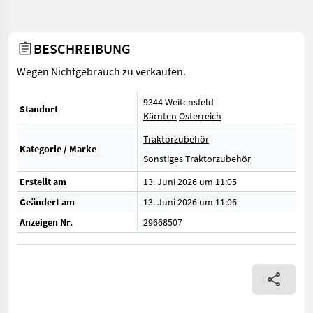
BESCHREIBUNG
Wegen Nichtgebrauch zu verkaufen.
9344 Weitensfeld
Standort
Kärnten
Österreich
Traktorzubehör
Kategorie / Marke
Sonstiges Traktorzubehör
Erstellt am
13. Juni 2026 um 11:05
Geändert am
13. Juni 2026 um 11:06
Anzeigen Nr.
29668507