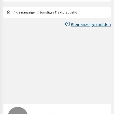
/
Kleinanzeigen
/
Sonstiges Traktorzubehör
Kleinanzeige melden