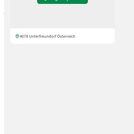
4076 Unterfreundorf Österreich