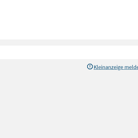
Kleinanzeige meld