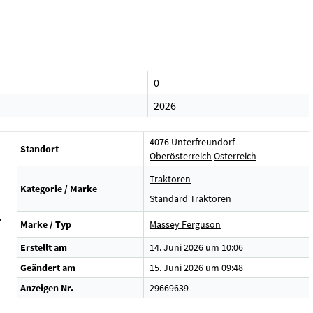
0
2026
4076 Unterfreundorf
Standort
Oberösterreich
Österreich
Traktoren
Kategorie / Marke
Standard Traktoren
,
Marke / Typ
Massey Ferguson
Erstellt am
14. Juni 2026 um 10:06
Geändert am
15. Juni 2026 um 09:48
Anzeigen Nr.
29669639