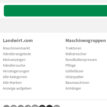
Landwirt.com
Maschinengruppen
Maschinenmarkt
Traktoren
Händlerangebote
Mähdrescher
Kleinanzeigen
Rundballenpressen
Händlersuche
Pflüge
Versteigerungen
Güllefässer
Alle Kategorien
Holzspalter
Alle Marken
Baumaschinen
Anzeige aufgeben
Anhänger