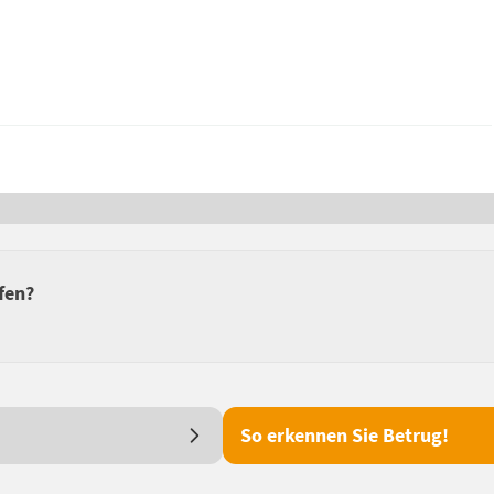
fen?
So erkennen Sie Betrug!