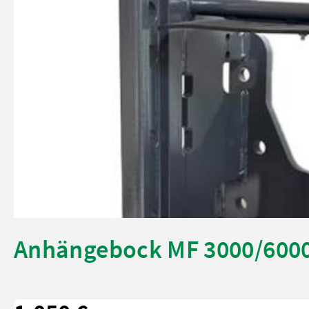
Anhängebock MF 3000/600