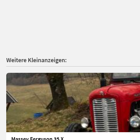
Weitere Kleinanzeigen:
Massey Ferguson 35 X