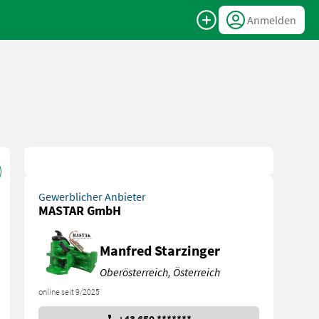
Anmelden
Gewerblicher Anbieter
MASTAR GmbH
Manfred Starzinger
Oberösterreich, Österreich
online seit 9/2025