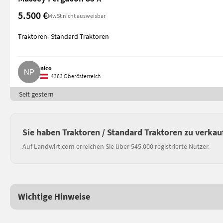
5.500 €
MwSt nicht ausweisbar
Traktoren- Standard Traktoren
nico
4363 Oberösterreich
Seit gestern
Sie haben Traktoren / Standard Traktoren zu verkau
Auf Landwirt.com erreichen Sie über 545.000 registrierte Nutzer.
Wichtige Hinweise