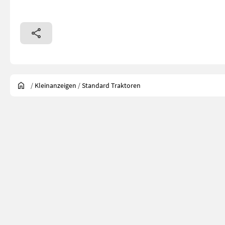
/
Kleinanzeigen
/
Standard Traktoren