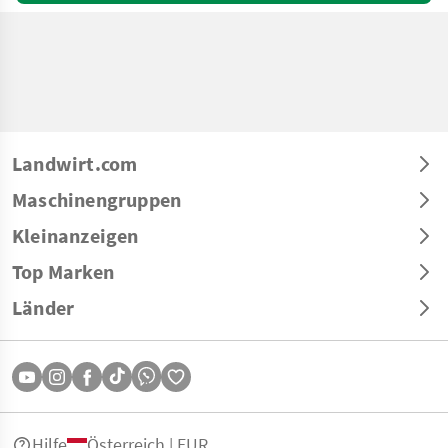
Landwirt.com
Maschinengruppen
Kleinanzeigen
Top Marken
Länder
Hilfe
Österreich | EUR