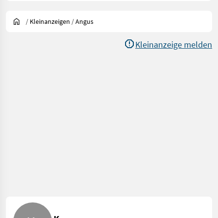
/
Kleinanzeigen
/
Angus
Kleinanzeige melden