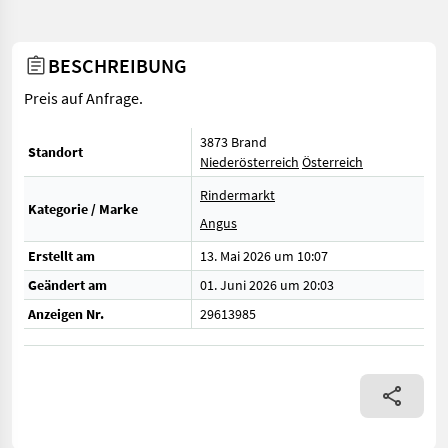
BESCHREIBUNG
Preis auf Anfrage.
3873 Brand
Standort
Niederösterreich
Österreich
Rindermarkt
Kategorie / Marke
Angus
Erstellt am
13. Mai 2026 um 10:07
Geändert am
01. Juni 2026 um 20:03
Anzeigen Nr.
29613985