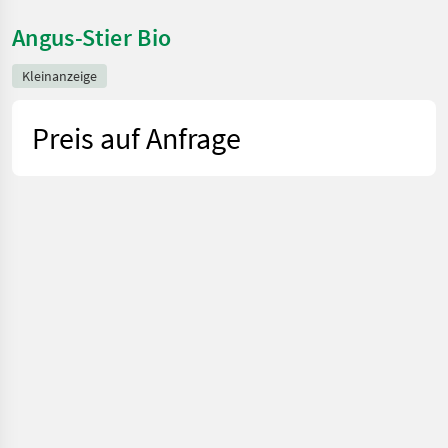
Angus-Stier Bio
Kleinanzeige
Preis auf Anfrage