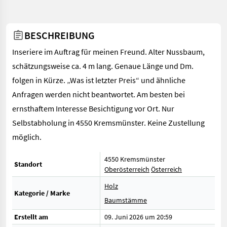
BESCHREIBUNG
Inseriere im Auftrag für meinen Freund. Alter Nussbaum,
schätzungsweise ca. 4 m lang. Genaue Länge und Dm.
folgen in Kürze. „Was ist letzter Preis“ und ähnliche
Anfragen werden nicht beantwortet. Am besten bei
ernsthaftem Interesse Besichtigung vor Ort. Nur
Selbstabholung in 4550 Kremsmünster. Keine Zustellung
möglich.
4550 Kremsmünster
Standort
Oberösterreich
Österreich
Holz
Kategorie / Marke
Baumstämme
Erstellt am
09. Juni 2026 um 20:59