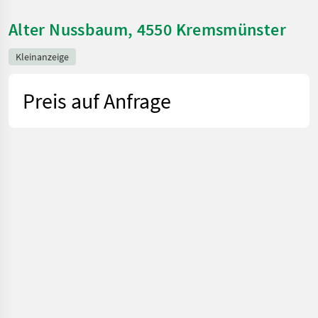
Alter Nussbaum, 4550 Kremsmünster
Kleinanzeige
Preis auf Anfrage