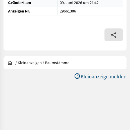
Geändert am
09. Juni 2026 um 21:42
Anzeigen Nr.
29661306
/
Kleinanzeigen
/
Baumstämme
Kleinanzeige melden