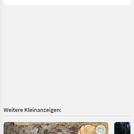
Weitere Kleinanzeigen: