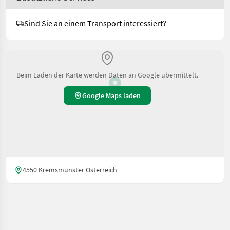
Sind Sie an einem Transport interessiert?
Beim Laden der Karte werden Daten an Google übermittelt.
Google Maps laden
4550 Kremsmünster Österreich