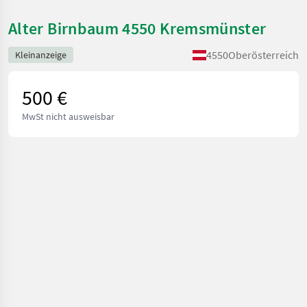
Alter Birnbaum 4550 Kremsmünster
4550
Oberösterreich
Kleinanzeige
500 €
MwSt nicht ausweisbar