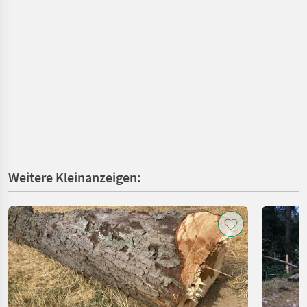
Weitere Kleinanzeigen: