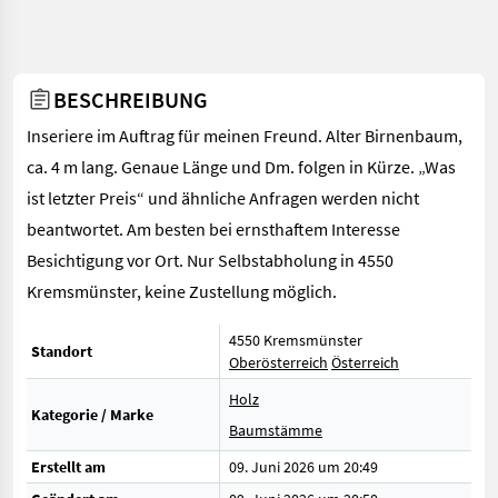
BESCHREIBUNG
Inseriere im Auftrag für meinen Freund. Alter Birnenbaum,
ca. 4 m lang. Genaue Länge und Dm. folgen in Kürze. „Was
ist letzter Preis“ und ähnliche Anfragen werden nicht
beantwortet. Am besten bei ernsthaftem Interesse
Besichtigung vor Ort. Nur Selbstabholung in 4550
Kremsmünster, keine Zustellung möglich.
4550 Kremsmünster
Standort
Oberösterreich
Österreich
Holz
Kategorie / Marke
Baumstämme
Erstellt am
09. Juni 2026 um 20:49