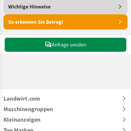
Wichtige Hinweise
So erkennen Sie Betrug!
Anfrage senden
Landwirt.com
Maschinengruppen
Kleinanzeigen
Top Marken