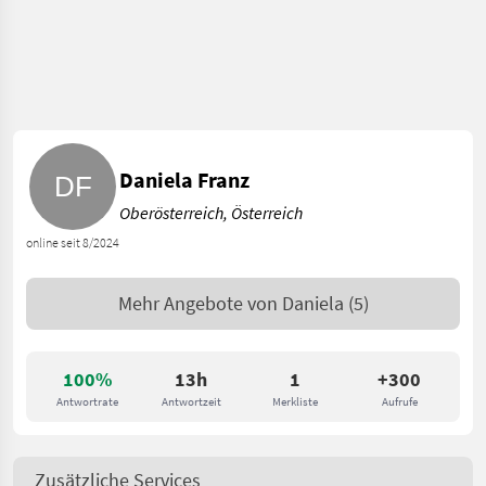
Daniela Franz
Oberösterreich, Österreich
online seit 8/2024
Mehr Angebote von
Daniela
(5)
100%
13h
1
+300
Antwortrate
Antwortzeit
Merkliste
Aufrufe
Zusätzliche Services