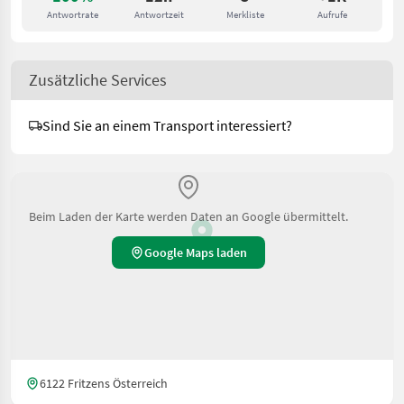
Antwortrate
Antwortzeit
Merkliste
Aufrufe
Zusätzliche Services
Sind Sie an einem Transport interessiert?
Beim Laden der Karte werden Daten an Google übermittelt.
Google Maps laden
6122 Fritzens Österreich