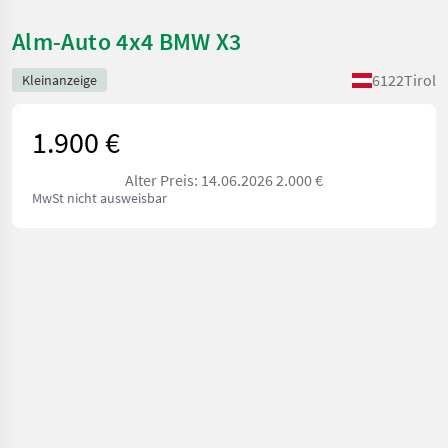
Alm-Auto 4x4 BMW X3
6122
Tirol
Kleinanzeige
1.900 €
Alter Preis: 14.06.2026 2.000 €
MwSt nicht ausweisbar