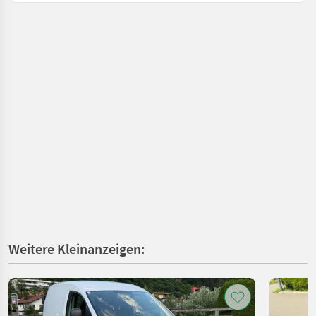
Weitere Kleinanzeigen: