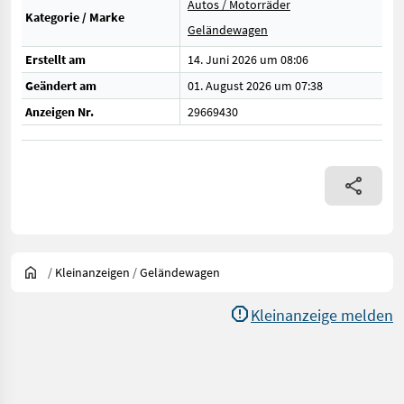
Autos / Motorräder
Kategorie / Marke
Geländewagen
Erstellt am
14. Juni 2026 um 08:06
Geändert am
01. August 2026 um 07:38
Anzeigen Nr.
29669430
/
Kleinanzeigen
/
Geländewagen
Kleinanzeige melden