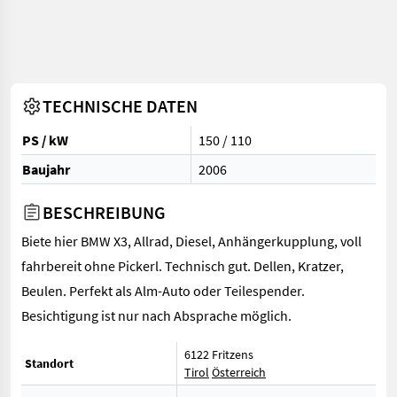
TECHNISCHE DATEN
PS / kW
150 / 110
Baujahr
2006
BESCHREIBUNG
Biete hier BMW X3, Allrad, Diesel, Anhängerkupplung, voll
fahrbereit ohne Pickerl. Technisch gut. Dellen, Kratzer,
Beulen. Perfekt als Alm-Auto oder Teilespender.
Besichtigung ist nur nach Absprache möglich.
6122 Fritzens
Standort
Tirol
Österreich