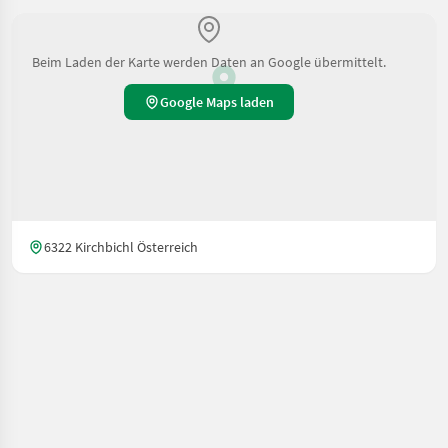
Beim Laden der Karte werden Daten an Google übermittelt.
Google Maps laden
6322 Kirchbichl Österreich