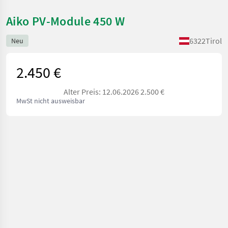
Aiko PV-Module 450 W
6322
Tirol
Neu
2.450 €
Alter Preis: 12.06.2026 2.500 €
MwSt nicht ausweisbar