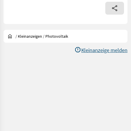
/
Kleinanzeigen
/
Photovoltaik
Kleinanzeige melden