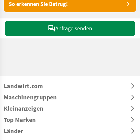
So erkennen Sie Betrug!
Anfrage senden
Landwirt.com
Maschinengruppen
Kleinanzeigen
Top Marken
Länder