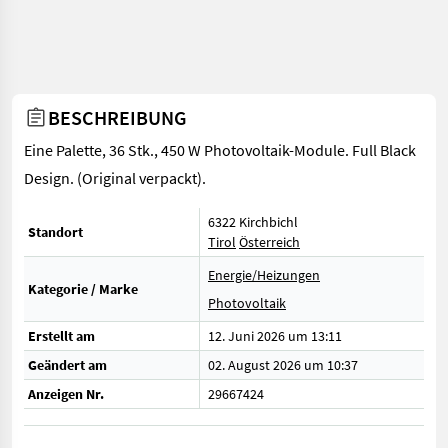
BESCHREIBUNG
Eine Palette, 36 Stk., 450 W Photovoltaik-Module. Full Black
Design. (Original verpackt).
6322 Kirchbichl
Standort
Tirol
Österreich
Energie/Heizungen
Kategorie / Marke
Photovoltaik
Erstellt am
12. Juni 2026 um 13:11
Geändert am
02. August 2026 um 10:37
Anzeigen Nr.
29667424