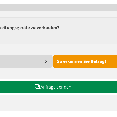
beitungsgeräte zu verkaufen?
So erkennen Sie Betrug!
Anfrage senden