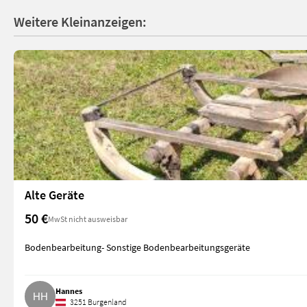
Weitere Kleinanzeigen:
Alte Geräte
50 €
MwSt nicht ausweisbar
Bodenbearbeitung- Sonstige Bodenbearbeitungsgeräte
Hannes
3251 Burgenland