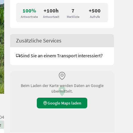
100%
+100h
7
+500
Antwortrate
Antwortzeit
Merkliste
Aufrufe
Zusätzliche Services
Sind Sie an einem Transport interessiert?
Beim Laden der Karte werden Daten an Google
übermittelt.
Google Maps laden
04
e