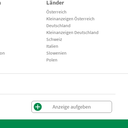
n
Länder
Österreich
Kleinanzeigen Österreich
Deutschland
Kleinanzeigen Deutschland
Schweiz
Italien
son
Slowenien
Polen
Anzeige aufgeben