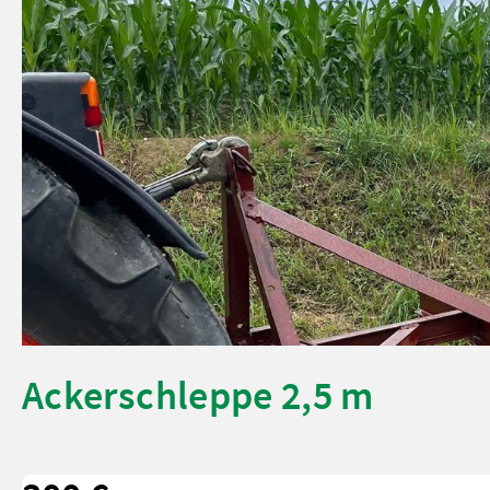
Ackerschleppe 2,5 m