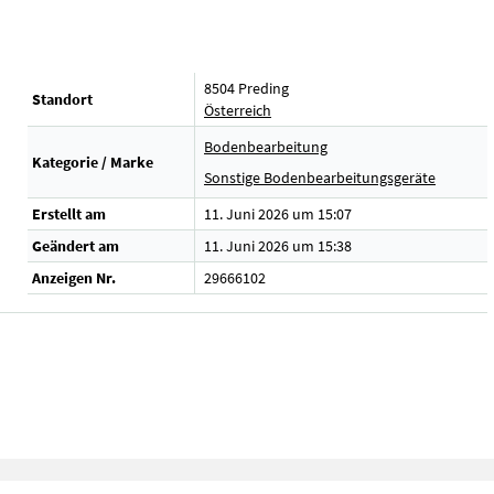
8504 Preding
Standort
Österreich
Bodenbearbeitung
Kategorie / Marke
Sonstige Bodenbearbeitungsgeräte
Erstellt am
11. Juni 2026 um 15:07
Geändert am
11. Juni 2026 um 15:38
Anzeigen Nr.
29666102