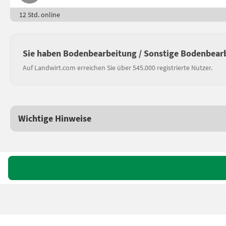
12 Std. online
Sie haben Bodenbearbeitung / Sonstige Bodenbear
Auf Landwirt.com erreichen Sie über 545.000 registrierte Nutzer.
Wichtige Hinweise