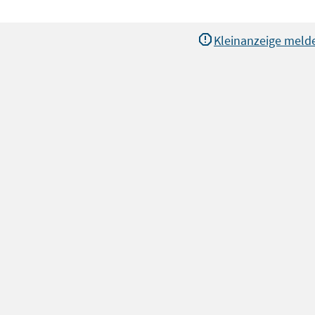
Kleinanzeige meld