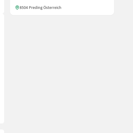
8504 Preding Österreich