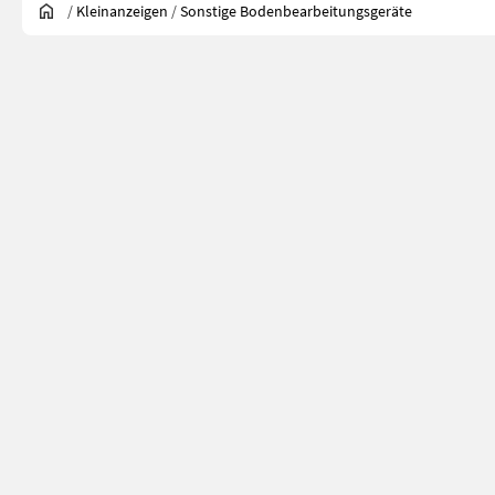
/
Kleinanzeigen
/
Sonstige Bodenbearbeitungsgeräte