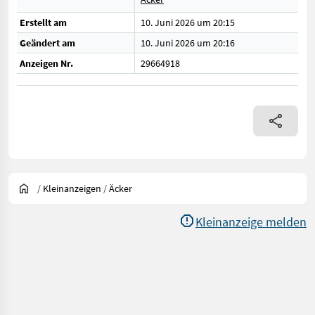
Erstellt am
10. Juni 2026 um 20:15
Geändert am
10. Juni 2026 um 20:16
Anzeigen Nr.
29664918
/
Kleinanzeigen
/
Äcker
Kleinanzeige melden