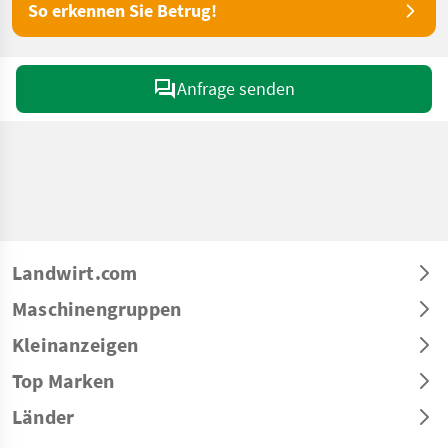
So erkennen Sie Betrug!
Anfrage senden
Landwirt.com
Maschinengruppen
Kleinanzeigen
Top Marken
Länder