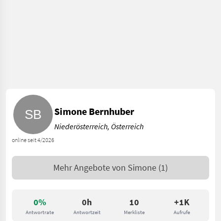
Simone Bernhuber
Niederösterreich, Österreich
online seit 4/2026
Mehr Angebote von
Simone
(1)
0%
0h
10
+1K
Antwortrate
Antwortzeit
Merkliste
Aufrufe