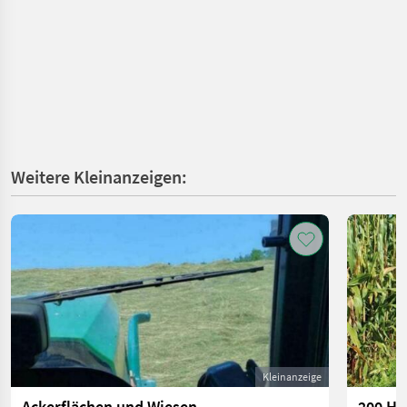
Weitere Kleinanzeigen:
Kleinanzeige
Ackerflächen und Wiesen