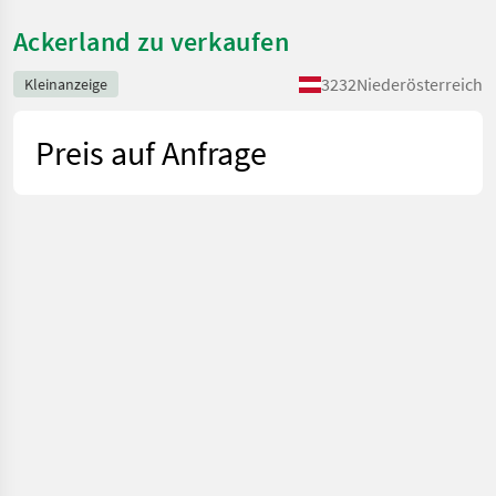
Ackerland zu verkaufen
3232
Niederösterreich
Kleinanzeige
Preis auf Anfrage