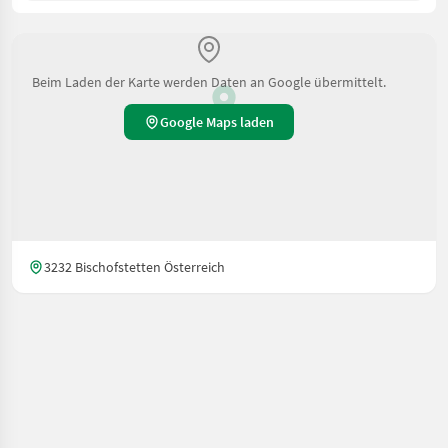
Beim Laden der Karte werden Daten an Google übermittelt.
Google Maps laden
3232 Bischofstetten Österreich