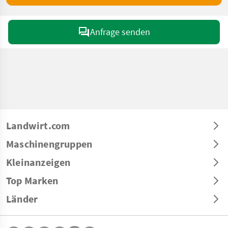
Anfrage senden
Landwirt.com
Maschinengruppen
Kleinanzeigen
Top Marken
Länder