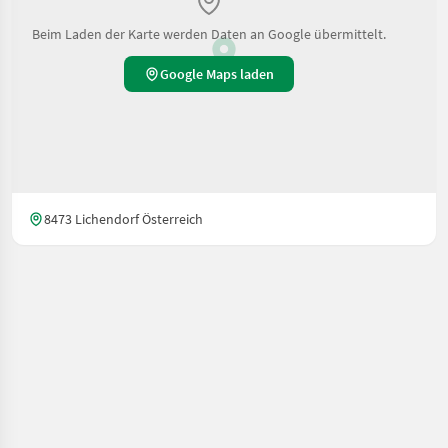
Beim Laden der Karte werden Daten an Google übermittelt.
Google Maps laden
8473 Lichendorf Österreich