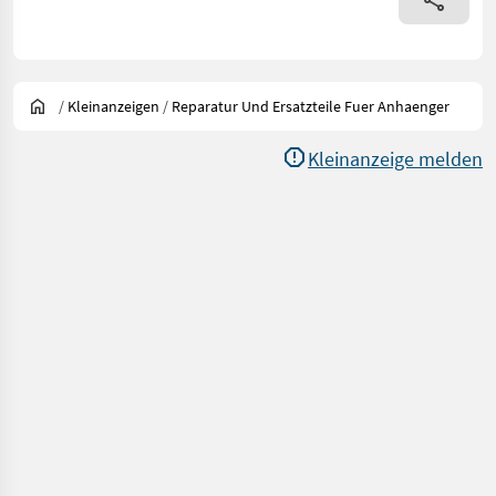
/
Kleinanzeigen
/
Reparatur Und Ersatzteile Fuer Anhaenger
Kleinanzeige melden