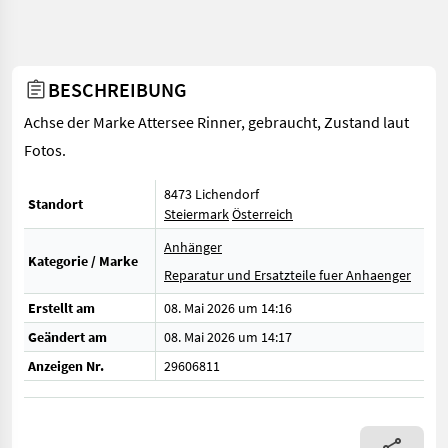
BESCHREIBUNG
Achse der Marke Attersee Rinner, gebraucht, Zustand laut
Fotos.
8473 Lichendorf
Standort
Steiermark
Österreich
Anhänger
Kategorie / Marke
Reparatur und Ersatzteile fuer Anhaenger
Erstellt am
08. Mai 2026 um 14:16
Geändert am
08. Mai 2026 um 14:17
Anzeigen Nr.
29606811