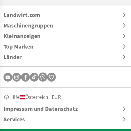
Landwirt.com
Maschinengruppen
Kleinanzeigen
Top Marken
Länder
Hilfe
Österreich | EUR
Impressum und Datenschutz
Services