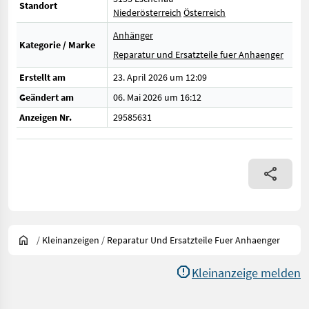
Standort
Niederösterreich
Österreich
Anhänger
Kategorie / Marke
Reparatur und Ersatzteile fuer Anhaenger
Erstellt am
23. April 2026 um 12:09
Geändert am
06. Mai 2026 um 16:12
Anzeigen Nr.
29585631
/
Kleinanzeigen
/
Reparatur Und Ersatzteile Fuer Anhaenger
Kleinanzeige melden