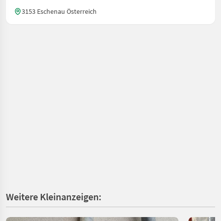
3153 Eschenau Österreich
Weitere Kleinanzeigen: