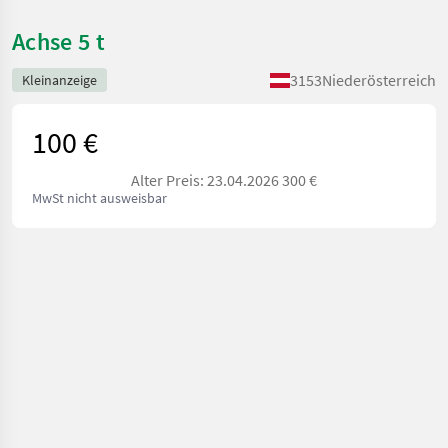
Achse 5 t
3153
Niederösterreich
Kleinanzeige
100 €
Alter Preis: 23.04.2026 300 €
MwSt nicht ausweisbar