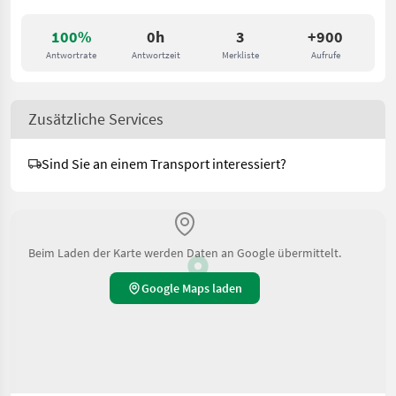
100%
0h
3
+900
Antwortrate
Antwortzeit
Merkliste
Aufrufe
Zusätzliche Services
Sind Sie an einem Transport interessiert?
Beim Laden der Karte werden Daten an Google übermittelt.
Google Maps laden