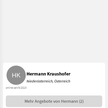
Hermann Kraushofer
Niederösterreich, Österreich
online seit 9/2023
Mehr Angebote von
Hermann
(2)