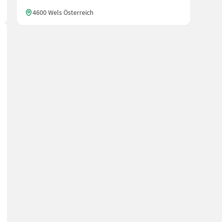
4600 Wels Österreich