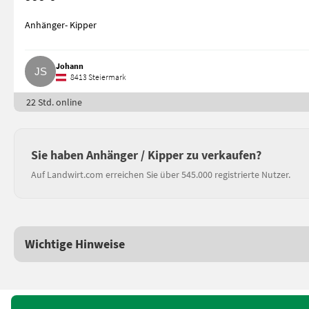
Anhänger- Kipper
Johann
8413 Steiermark
22 Std. online
Sie haben Anhänger / Kipper zu verkaufen?
Auf Landwirt.com erreichen Sie über 545.000 registrierte Nutzer.
Wichtige Hinweise