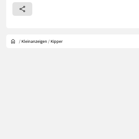
/
Kleinanzeigen
/
Kipper