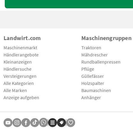
Landwirt.com
Maschinengruppen
Maschinenmarkt
Traktoren
Händlerangebote
Mähdrescher
Kleinanzeigen
Rundballenpressen
Händlersuche
Pflüge
Versteigerungen
Güllefässer
Alle Kategorien
Holzspalter
Alle Marken
Baumaschinen
Anzeige aufgeben
Anhänger