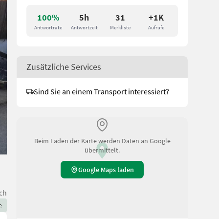
100%
5h
31
+1K
Antwortrate
Antwortzeit
Merkliste
Aufrufe
Zusätzliche Services
Sind Sie an einem Transport interessiert?
Beim Laden der Karte werden Daten an Google
übermittelt.
Google Maps laden
ch
e