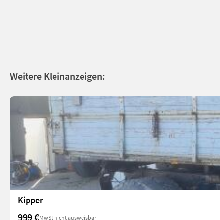
Weitere Kleinanzeigen:
Kipper
999 €
MwSt nicht ausweisbar