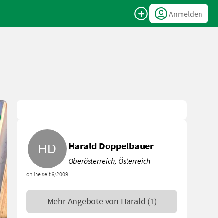
Anmelden
Harald Doppelbauer
Oberösterreich, Österreich
online seit 9/2009
Mehr Angebote von
Harald
(1)