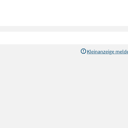
Kleinanzeige meld