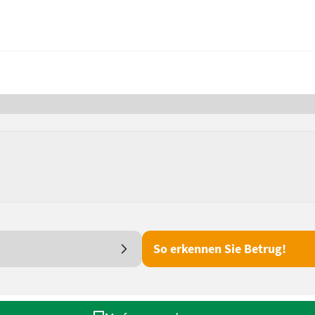
So erkennen Sie Betrug!