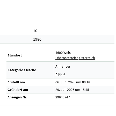
10
1980
4600 Wels
Standort
Oberösterreich
Österreich
Anhänger
Kategorie / Marke
Kipper
Erstellt am
06. Juni 2026 um 08:18
Geändert am
29. Juli 2026 um 15:45
Anzeigen Nr.
29648747