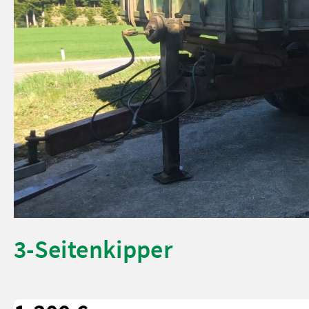
3-Seitenkipper