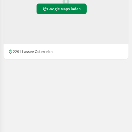
Google Maps laden
2291 Lassee Österreich