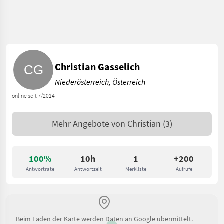
Christian Gasselich
Niederösterreich, Österreich
online seit 7/2014
Mehr Angebote von
Christian
(3)
100%
10h
1
+200
Antwortrate
Antwortzeit
Merkliste
Aufrufe
Beim Laden der Karte werden Daten an Google übermittelt.