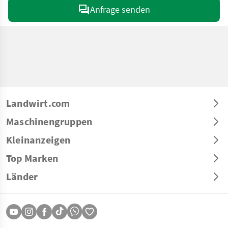
Anfrage senden
Landwirt.com
Maschinengruppen
Kleinanzeigen
Top Marken
Länder