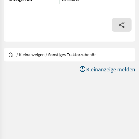
/
Kleinanzeigen
/
Sonstiges Traktorzubehör
Kleinanzeige melden